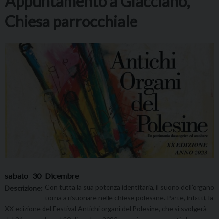
Appuntamento a Giacciano,
Chiesa parrocchiale
sabato
30
Dicembre
Con tutta la sua potenza identitaria, il suono dell’organo
Descrizione:
torna a risuonare nelle chiese polesane. Parte, infatti, la
XX edizione del Festival Antichi organi del Polesine, che si svolgerà