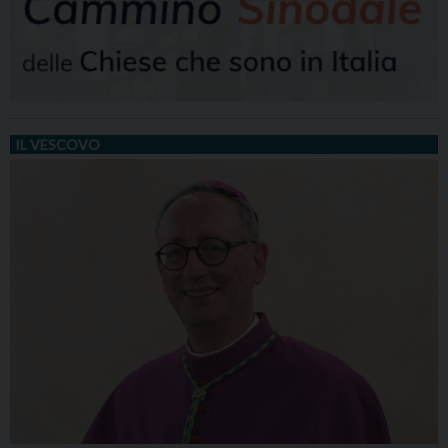
IL VESCOVO