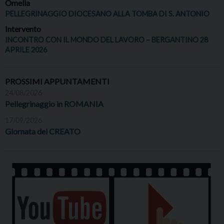
Omelia
PELLEGRINAGGIO DIOCESANO ALLA TOMBA DI S. ANTONIO
Intervento
INCONTRO CON IL MONDO DEL LAVORO – BERGANTINO 28
APRILE 2026
PROSSIMI APPUNTAMENTI
24/08/2026
Pellegrinaggio in ROMANIA
17/09/2026
Giornata del CREATO