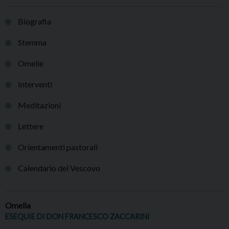
Biografia
Stemma
Omelie
Interventi
Meditazioni
Lettere
Orientamenti pastorali
Calendario del Vescovo
Omelia
ESEQUIE DI DON FRANCESCO ZACCARINI