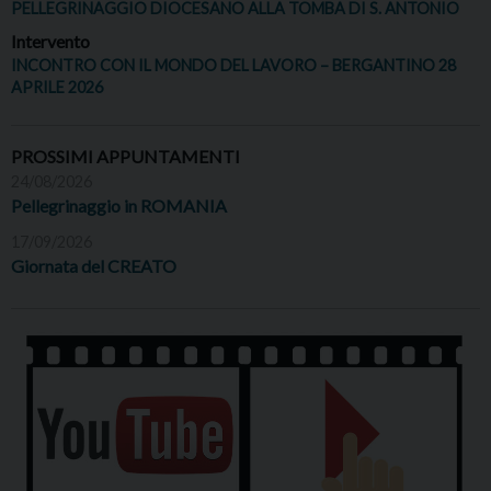
PELLEGRINAGGIO DIOCESANO ALLA TOMBA DI S. ANTONIO
Intervento
INCONTRO CON IL MONDO DEL LAVORO – BERGANTINO 28
APRILE 2026
PROSSIMI APPUNTAMENTI
24/08/2026
Pellegrinaggio in ROMANIA
17/09/2026
Giornata del CREATO