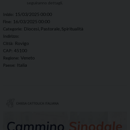
seguiranno dettagli.
15/03/2025 00:00
Inizio:
16/03/2025 00:00
Fine:
Diocesi, Pastorale, Spiritualità
Categorie:
Indirizzo:
Rovigo
Città:
45100
CAP:
Veneto
Regione:
Italia
Paese: