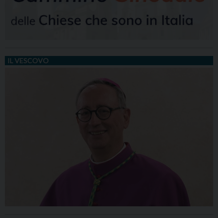
IL VESCOVO