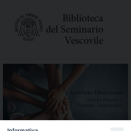
Informativa