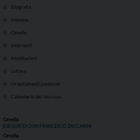
Biografia
Stemma
Omelie
Interventi
Meditazioni
Lettere
Orientamenti pastorali
Calendario del Vescovo
Omelia
ESEQUIE DI DON FRANCESCO ZACCARINI
Omelia