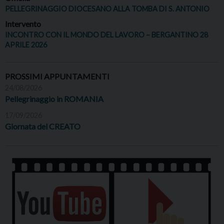
PELLEGRINAGGIO DIOCESANO ALLA TOMBA DI S. ANTONIO
Intervento
INCONTRO CON IL MONDO DEL LAVORO – BERGANTINO 28
APRILE 2026
PROSSIMI APPUNTAMENTI
24/08/2026
Pellegrinaggio in ROMANIA
17/09/2026
Giornata del CREATO