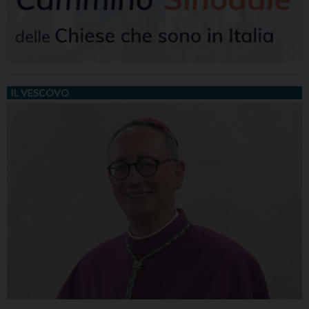
IL VESCOVO