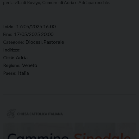
per la vita di Rovigo, Comune di Adria e Adriaparrocchie.
17/05/2025 16:00
Inizio:
17/05/2025 20:00
Fine:
Diocesi, Pastorale
Categorie:
Indirizzo:
Adria
Città:
Veneto
Regione:
Italia
Paese: