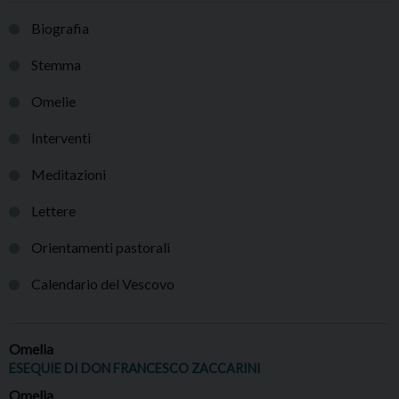
Biografia
Stemma
Omelie
Interventi
Meditazioni
Lettere
Orientamenti pastorali
Calendario del Vescovo
Omelia
ESEQUIE DI DON FRANCESCO ZACCARINI
Omelia