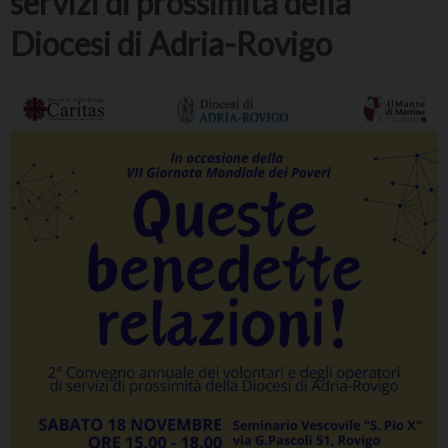
servizi di prossimità della
Diocesi di Adria-Rovigo