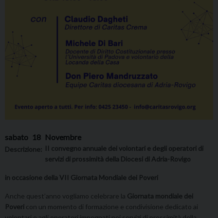
sabato
18
Novembre
II convegno annuale dei volontari e degli operatori di
Descrizione:
servizi di prossimità della Diocesi di Adria-Rovigo
in occasione della VII Giornata Mondiale dei Poveri
Anche quest’anno vogliamo celebrare la
Giornata mondiale dei
Poveri
con un momento di formazione e condivisione dedicato ai
volontari e agli operatori impegnati nei servizi di prossimità della