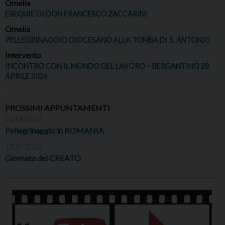
Omelia
ESEQUIE DI DON FRANCESCO ZACCARINI
Omelia
PELLEGRINAGGIO DIOCESANO ALLA TOMBA DI S. ANTONIO
Intervento
INCONTRO CON IL MONDO DEL LAVORO – BERGANTINO 28
APRILE 2026
PROSSIMI APPUNTAMENTI
24/08/2026
Pellegrinaggio in ROMANIA
17/09/2026
Giornata del CREATO