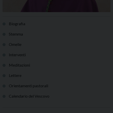
Biografia
Stemma
Omelie
Interventi
Meditazioni
Lettere
Orientamenti pastorali
Calendario del Vescovo