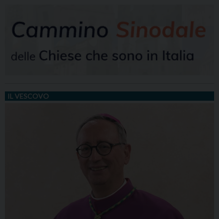
IL VESCOVO