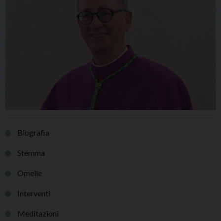
Biografia
Stemma
Omelie
Interventi
Meditazioni