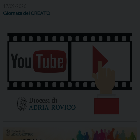
17/09/2026
Giornata del CREATO