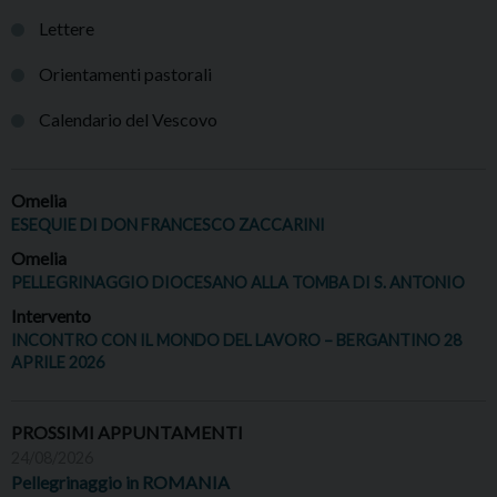
Lettere
Orientamenti pastorali
Calendario del Vescovo
Omelia
ESEQUIE DI DON FRANCESCO ZACCARINI
Omelia
PELLEGRINAGGIO DIOCESANO ALLA TOMBA DI S. ANTONIO
Intervento
INCONTRO CON IL MONDO DEL LAVORO – BERGANTINO 28
APRILE 2026
PROSSIMI APPUNTAMENTI
24/08/2026
Pellegrinaggio in ROMANIA