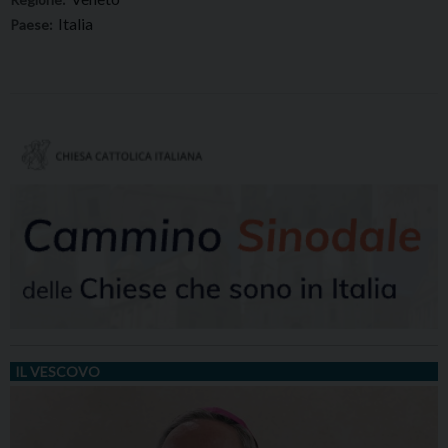
Italia
Paese:
IL VESCOVO