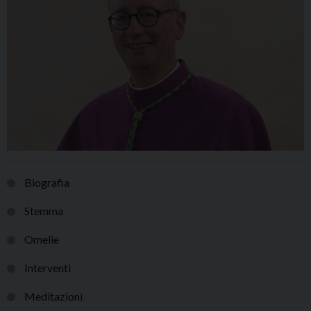
Biografia
Stemma
Omelie
Interventi
Meditazioni