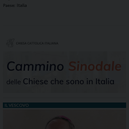
Italia
Paese:
IL VESCOVO