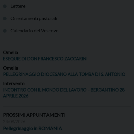
Lettere
Orientamenti pastorali
Calendario del Vescovo
Omelia
ESEQUIE DI DON FRANCESCO ZACCARINI
Omelia
PELLEGRINAGGIO DIOCESANO ALLA TOMBA DI S. ANTONIO
Intervento
INCONTRO CON IL MONDO DEL LAVORO – BERGANTINO 28
APRILE 2026
PROSSIMI APPUNTAMENTI
24/08/2026
Pellegrinaggio in ROMANIA