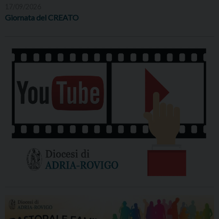
17/09/2026
Giornata del CREATO