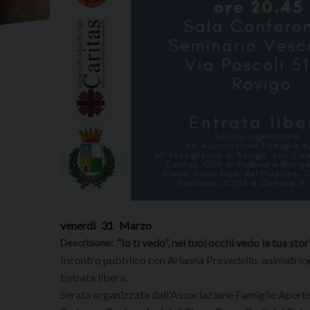
venerdì
31
Marzo
“Io ti vedo”, nei tuoi occhi vedo la tua sto
Descrizione:
Incontro pubblico con Arianna Prevedello, animatrice 
Entrata libera.
Serata organizzata dall’Associazione Famiglie Aperte 