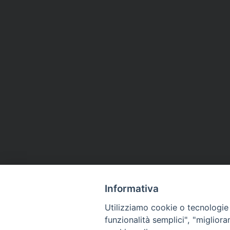
Informativa
Utilizziamo cookie o tecnologie s
funzionalità semplici", "miglior