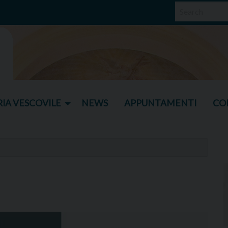
IA VESCOVILE
NEWS
APPUNTAMENTI
CO