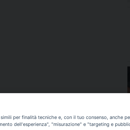
imili per finalità tecniche e, con il tuo consenso, anche per 
amento dell'esperienza", "misurazione" e "targeting e pubbli