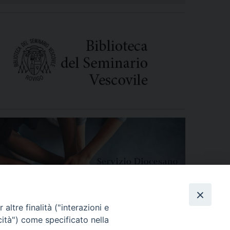
altre finalità ("interazioni e
cità") come specificato nella