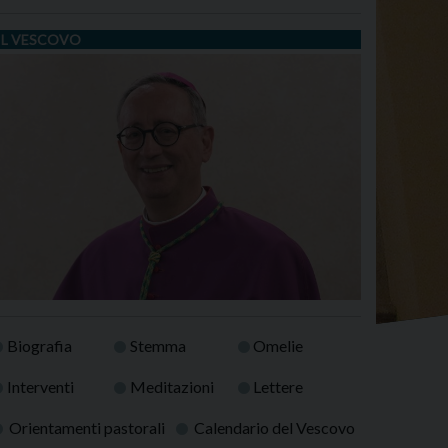
IL VESCOVO
Biografia
Stemma
Omelie
Interventi
Meditazioni
Lettere
Orientamenti pastorali
Calendario del Vescovo