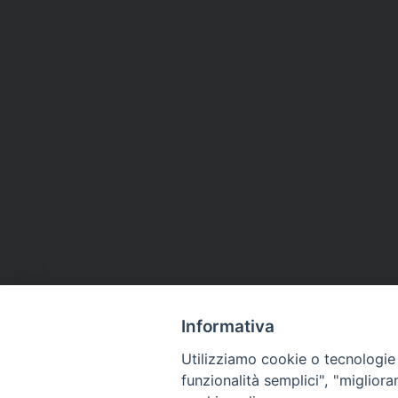
Informativa
Utilizziamo cookie o tecnologie s
funzionalità semplici", "miglior