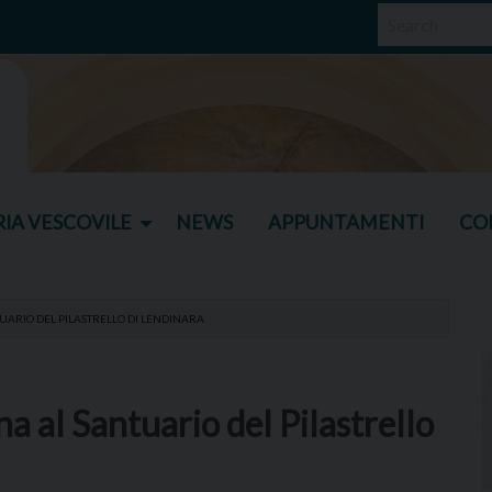
IA VESCOVILE
NEWS
APPUNTAMENTI
CO
UARIO DEL PILASTRELLO DI LENDINARA
a al Santuario del Pilastrello