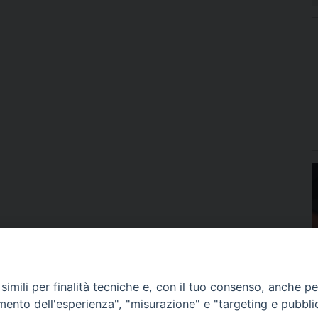
imili per finalità tecniche e, con il tuo consenso, anche per 
amento dell'esperienza", "misurazione" e "targeting e pubbli