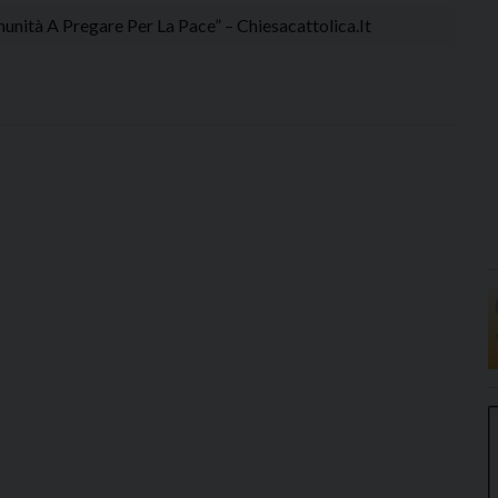
nità A Pregare Per La Pace” – Chiesacattolica.it