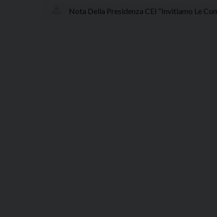
Nota Della Presidenza CEI “Invitiamo Le Comu