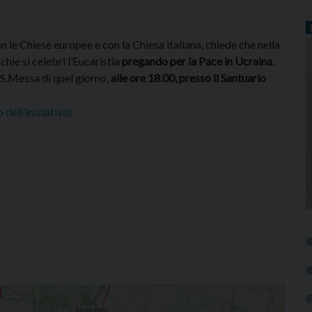
le Chiese europee e con la Chiesa italiana, chiede che nella
chie si celebri l’Eucaristia
pregando per la Pace in Ucraina
.
 S.Messa di quel giorno,
alle ore 18.00, presso il Santuario
 dell’iniziativa)
nara