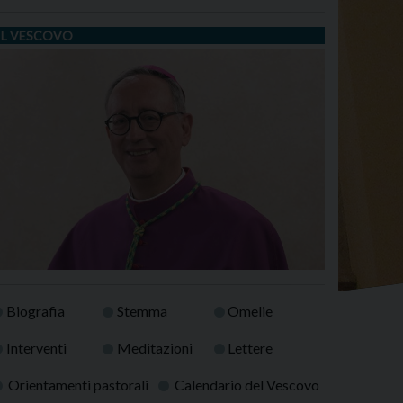
IL VESCOVO
Biografia
Stemma
Omelie
Interventi
Meditazioni
Lettere
Orientamenti pastorali
Calendario del Vescovo