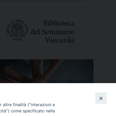
altre finalità ("interazioni e
cità") come specificato nella