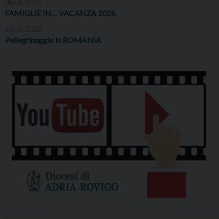
08/08/2026
FAMIGLIE IN… VACANZA 2026
24/08/2026
Pellegrinaggio in ROMANIA