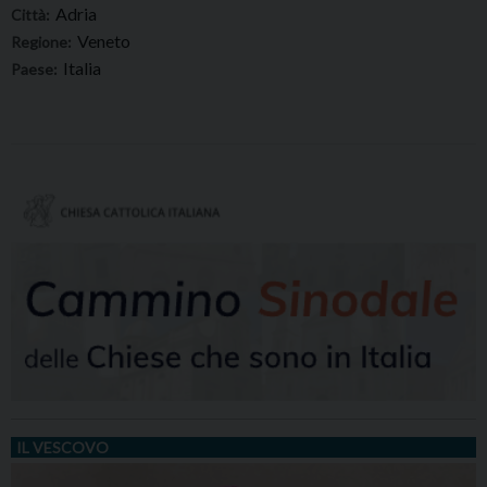
Adria
Città:
Veneto
Regione:
Italia
Paese:
IL VESCOVO