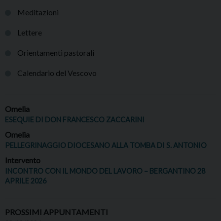
Meditazioni
Lettere
Orientamenti pastorali
Calendario del Vescovo
Omelia
ESEQUIE DI DON FRANCESCO ZACCARINI
Omelia
PELLEGRINAGGIO DIOCESANO ALLA TOMBA DI S. ANTONIO
Intervento
INCONTRO CON IL MONDO DEL LAVORO – BERGANTINO 28
APRILE 2026
PROSSIMI APPUNTAMENTI