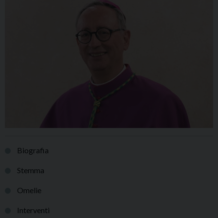
Biografia
Stemma
Omelie
Interventi