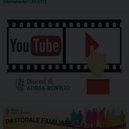
Giornata del CREATO