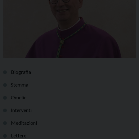
Biografia
Stemma
Omelie
Interventi
Meditazioni
Lettere