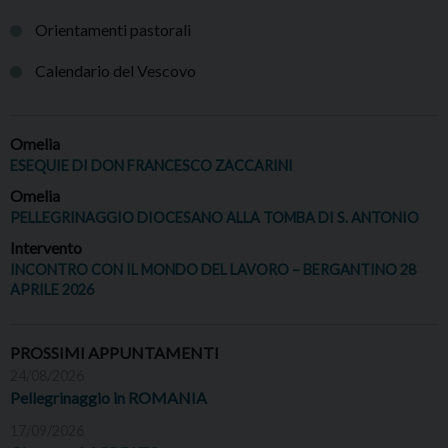
Orientamenti pastorali
Calendario del Vescovo
Omelia
ESEQUIE DI DON FRANCESCO ZACCARINI
Omelia
PELLEGRINAGGIO DIOCESANO ALLA TOMBA DI S. ANTONIO
Intervento
INCONTRO CON IL MONDO DEL LAVORO – BERGANTINO 28
APRILE 2026
PROSSIMI APPUNTAMENTI
24/08/2026
Pellegrinaggio in ROMANIA
17/09/2026