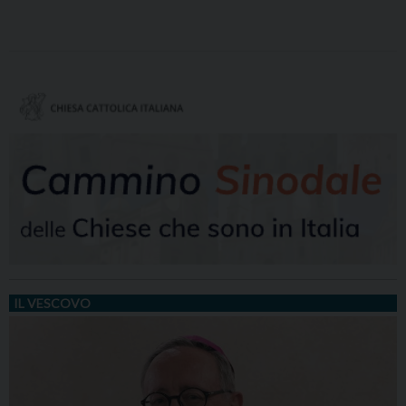
IL VESCOVO