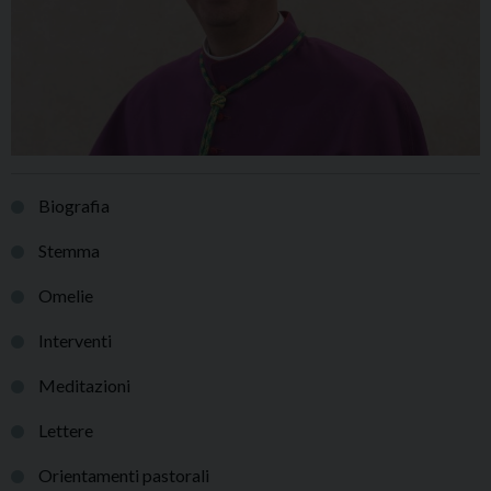
Biografia
Stemma
Omelie
Interventi
Meditazioni
Lettere
Orientamenti pastorali