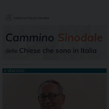
IL VESCOVO