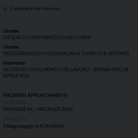
Calendario del Vescovo
Omelia
ESEQUIE DI DON FRANCESCO ZACCARINI
Omelia
PELLEGRINAGGIO DIOCESANO ALLA TOMBA DI S. ANTONIO
Intervento
INCONTRO CON IL MONDO DEL LAVORO – BERGANTINO 28
APRILE 2026
PROSSIMI APPUNTAMENTI
08/08/2026
FAMIGLIE IN… VACANZA 2026
24/08/2026
Pellegrinaggio in ROMANIA