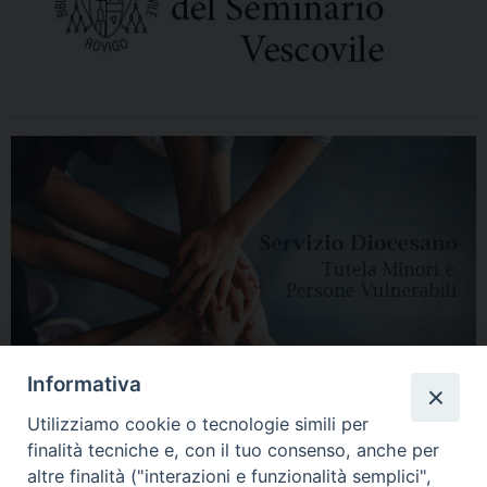
Informativa
Utilizziamo cookie o tecnologie simili per
finalità tecniche e, con il tuo consenso, anche per
altre finalità ("interazioni e funzionalità semplici",