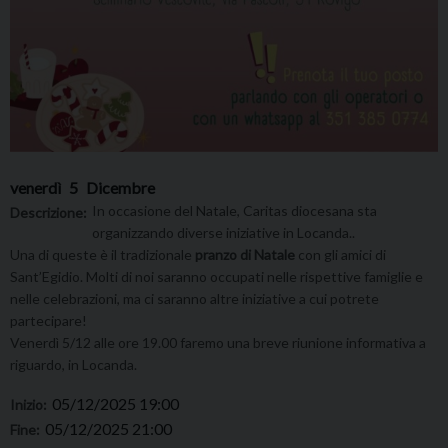
venerdì
5
Dicembre
In occasione del Natale, Caritas diocesana sta
Descrizione:
organizzando diverse iniziative in Locanda..
Una di queste è il tradizionale
pranzo di Natale
con gli amici di
Sant’Egidio. Molti di noi saranno occupati nelle rispettive famiglie e
nelle celebrazioni, ma ci saranno altre iniziative a cui potrete
partecipare!
Venerdì 5/12 alle ore 19.00 faremo una breve riunione informativa a
riguardo, in Locanda.
05/12/2025 19:00
Inizio:
05/12/2025 21:00
Fine: