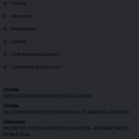
Omelie
Interventi
Meditazioni
Lettere
Orientamenti pastorali
Calendario del Vescovo
Omelia
ESEQUIE DI DON FRANCESCO ZACCARINI
Omelia
PELLEGRINAGGIO DIOCESANO ALLA TOMBA DI S. ANTONIO
Intervento
INCONTRO CON IL MONDO DEL LAVORO – BERGANTINO 28
APRILE 2026