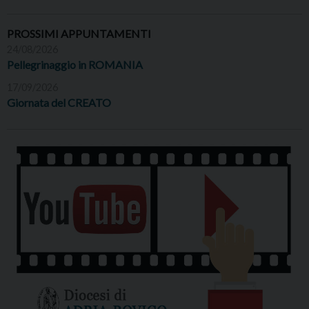
PROSSIMI APPUNTAMENTI
24/08/2026
Pellegrinaggio in ROMANIA
17/09/2026
Giornata del CREATO