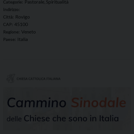
Pastorale, Spiritualità
Categorie:
Indirizzo:
Rovigo
Città:
45100
CAP:
Veneto
Regione:
Italia
Paese: