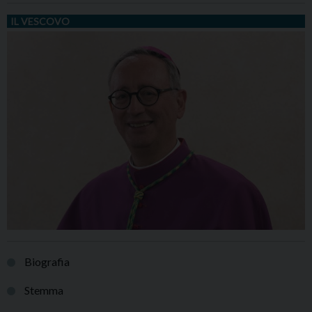
IL VESCOVO
Biografia
Stemma