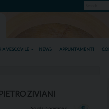
IA VESCOVILE
NEWS
APPUNTAMENTI
CO
IETRO ZIVIANI