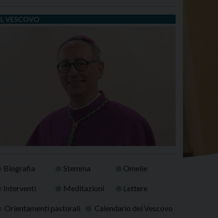
IL VESCOVO
Biografia
Stemma
Omelie
Interventi
Meditazioni
Lettere
Orientamenti pastorali
Calendario del Vescovo