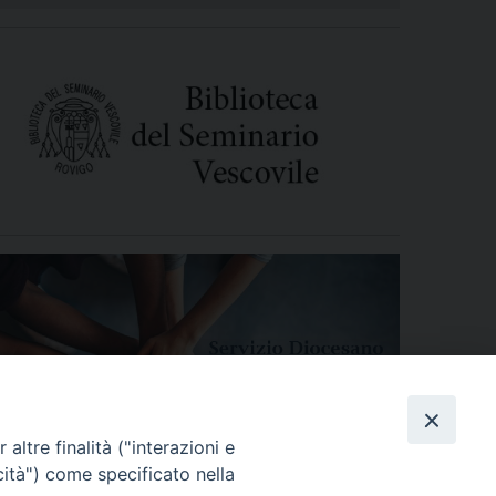
altre finalità ("interazioni e
cità") come specificato nella