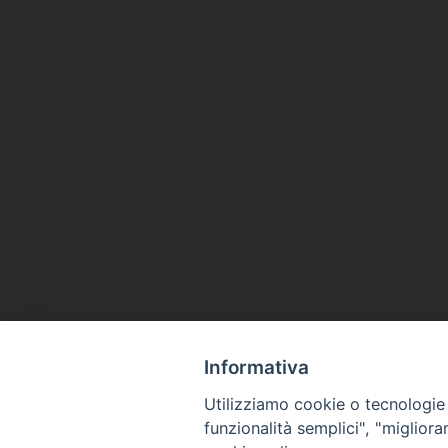
Informativa
Utilizziamo cookie o tecnologie s
funzionalità semplici", "miglior