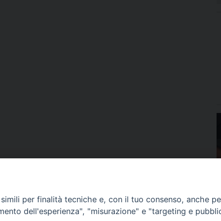
imili per finalità tecniche e, con il tuo consenso, anche per 
amento dell'esperienza", "misurazione" e "targeting e pubbli