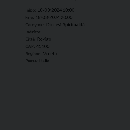
18/03/2024 18:00
Inizio:
18/03/2024 20:00
Fine:
Diocesi, Spiritualità
Categorie:
Indirizzo:
Rovigo
Città:
45100
CAP:
Veneto
Regione:
Italia
Paese: