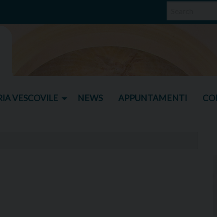
IA VESCOVILE
NEWS
APPUNTAMENTI
CO