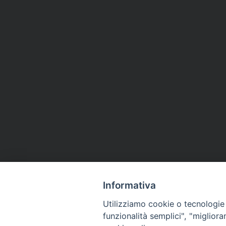
Informativa
Utilizziamo cookie o tecnologie s
funzionalità semplici", "miglior