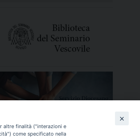
altre finalità ("interazioni e
cità") come specificato nella