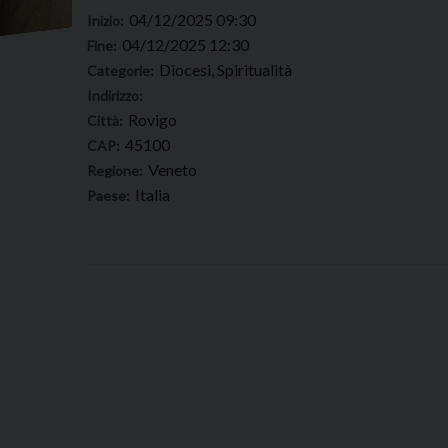
04/12/2025 09:30
Inizio:
04/12/2025 12:30
Fine:
Diocesi, Spiritualità
Categorie:
Indirizzo:
Rovigo
Città:
45100
CAP:
Veneto
Regione:
Italia
Paese: