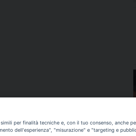
imili per finalità tecniche e, con il tuo consenso, anche per 
amento dell'esperienza", "misurazione" e "targeting e pubbli