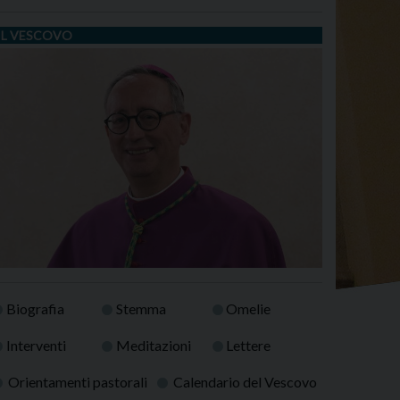
IL VESCOVO
Biografia
Stemma
Omelie
Interventi
Meditazioni
Lettere
Orientamenti pastorali
Calendario del Vescovo