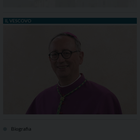
IL VESCOVO
Biografia