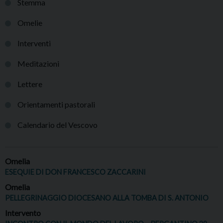
Stemma
Omelie
Interventi
Meditazioni
Lettere
Orientamenti pastorali
Calendario del Vescovo
Omelia
ESEQUIE DI DON FRANCESCO ZACCARINI
Omelia
PELLEGRINAGGIO DIOCESANO ALLA TOMBA DI S. ANTONIO
Intervento