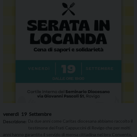
venerdì
19
Settembre
Da due anni come Caritas diocesana abbiamo raccolto il
Descrizione:
testimone dei Frati Cappuccini di Rovigo che per molti
anni hanno garantito il servizio di mensa cittadina nel loro Convento,