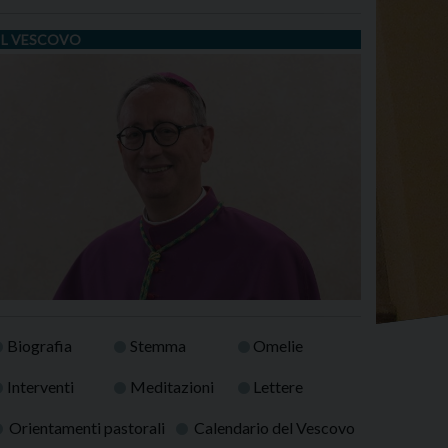
IL VESCOVO
Biografia
Stemma
Omelie
Interventi
Meditazioni
Lettere
Orientamenti pastorali
Calendario del Vescovo