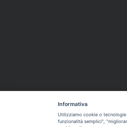
Informativa
Utilizziamo cookie o tecnologie s
funzionalità semplici", "miglior