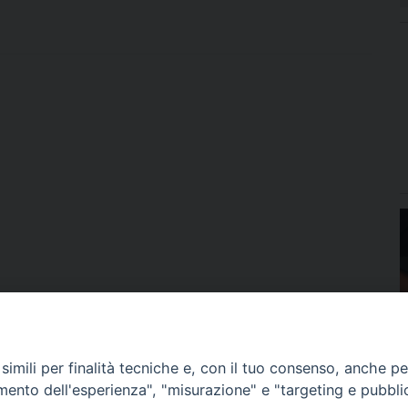
imili per finalità tecniche e, con il tuo consenso, anche per 
amento dell'esperienza", "misurazione" e "targeting e pubbli