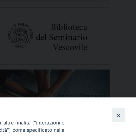
altre finalità ("interazioni e
cità") come specificato nella