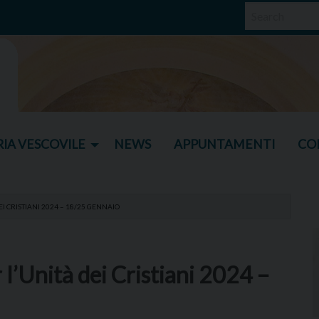
IA VESCOVILE
NEWS
APPUNTAMENTI
CO
I CRISTIANI 2024 – 18/25 GENNAIO
 l’Unità dei Cristiani 2024 –