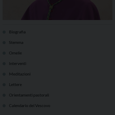
Biografia
Stemma
Omelie
Interventi
Meditazioni
Lettere
Orientamenti pastorali
Calendario del Vescovo