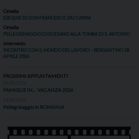
Omelia
ESEQUIE DI DON FRANCESCO ZACCARINI
Omelia
PELLEGRINAGGIO DIOCESANO ALLA TOMBA DI S. ANTONIO
Intervento
INCONTRO CON IL MONDO DEL LAVORO – BERGANTINO 28
APRILE 2026
PROSSIMI APPUNTAMENTI
08/08/2026
FAMIGLIE IN… VACANZA 2026
24/08/2026
Pellegrinaggio in ROMANIA