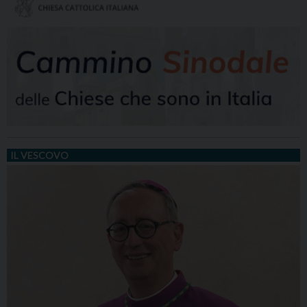
IL VESCOVO