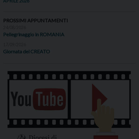
APRILE 2026
PROSSIMI APPUNTAMENTI
24/08/2026
Pellegrinaggio in ROMANIA
17/09/2026
Giornata del CREATO