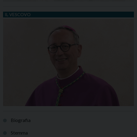
IL VESCOVO
Biografia
Stemma