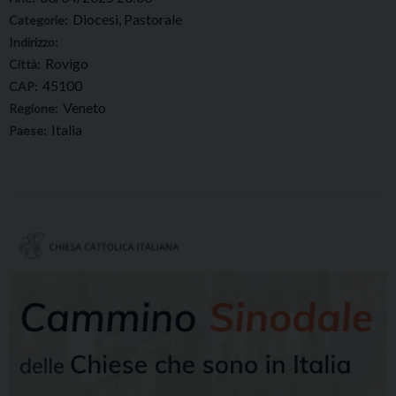
Diocesi, Pastorale
Categorie:
Indirizzo:
Rovigo
Città:
45100
CAP:
Veneto
Regione:
Italia
Paese: