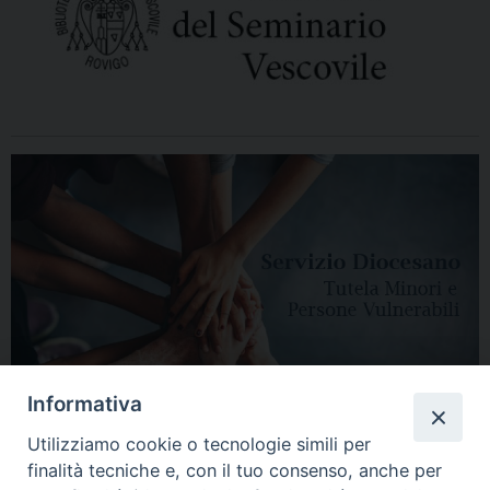
Informativa
Utilizziamo cookie o tecnologie simili per
finalità tecniche e, con il tuo consenso, anche per