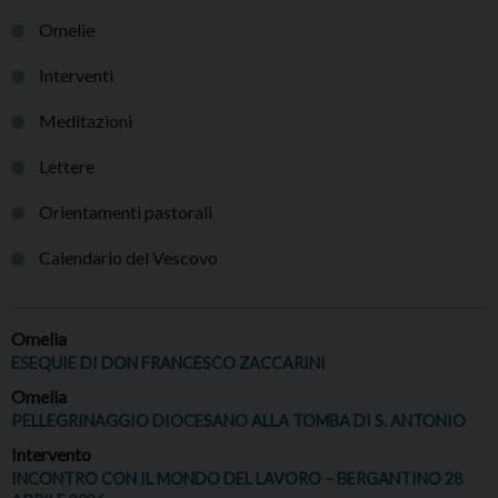
Omelie
Interventi
Meditazioni
Lettere
Orientamenti pastorali
Calendario del Vescovo
Omelia
ESEQUIE DI DON FRANCESCO ZACCARINI
Omelia
PELLEGRINAGGIO DIOCESANO ALLA TOMBA DI S. ANTONIO
Intervento
INCONTRO CON IL MONDO DEL LAVORO – BERGANTINO 28