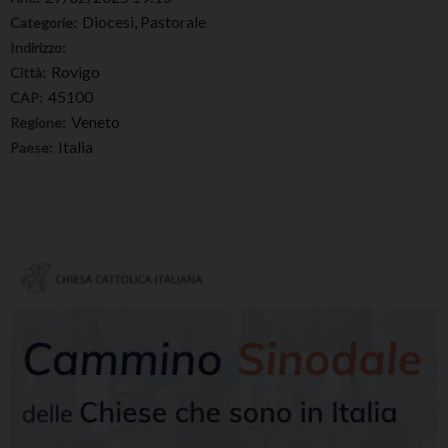
Diocesi, Pastorale
Categorie:
Indirizzo:
Rovigo
Città:
45100
CAP:
Veneto
Regione:
Italia
Paese: