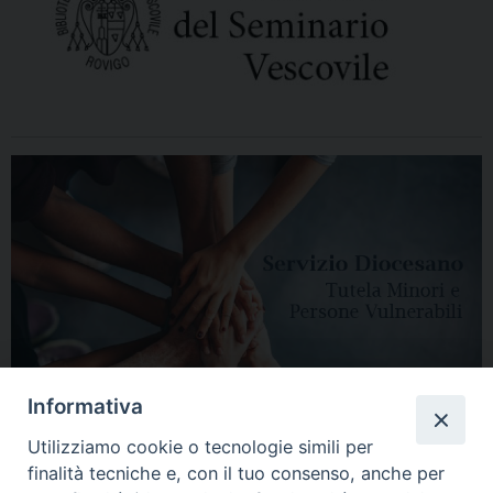
Informativa
Utilizziamo cookie o tecnologie simili per
finalità tecniche e, con il tuo consenso, anche per