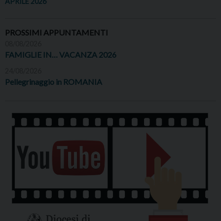
APRILE 2026
PROSSIMI APPUNTAMENTI
08/08/2026
FAMIGLIE IN… VACANZA 2026
24/08/2026
Pellegrinaggio in ROMANIA