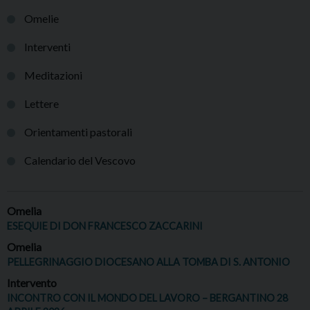
Omelie
Interventi
Meditazioni
Lettere
Orientamenti pastorali
Calendario del Vescovo
Omelia
ESEQUIE DI DON FRANCESCO ZACCARINI
Omelia
PELLEGRINAGGIO DIOCESANO ALLA TOMBA DI S. ANTONIO
Intervento
INCONTRO CON IL MONDO DEL LAVORO – BERGANTINO 28