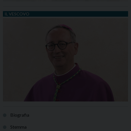
IL VESCOVO
Biografia
Stemma