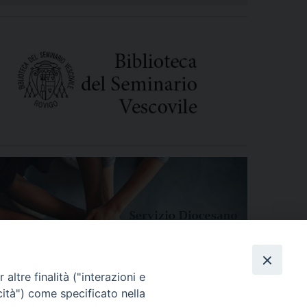
altre finalità ("interazioni e
cità") come specificato nella