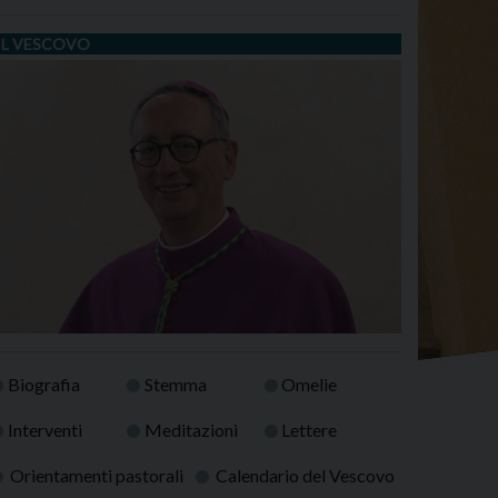
IL VESCOVO
Biografia
Stemma
Omelie
Interventi
Meditazioni
Lettere
Orientamenti pastorali
Calendario del Vescovo