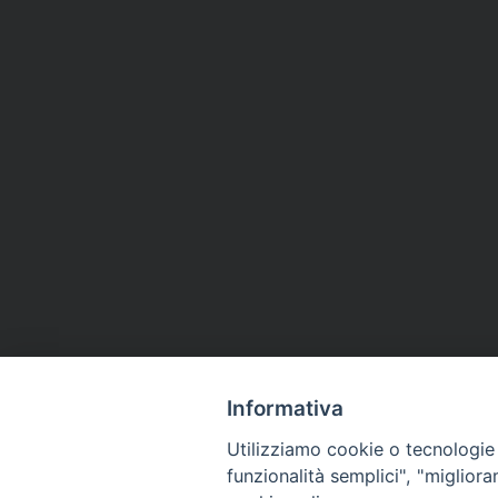
Informativa
Utilizziamo cookie o tecnologie s
funzionalità semplici", "miglior