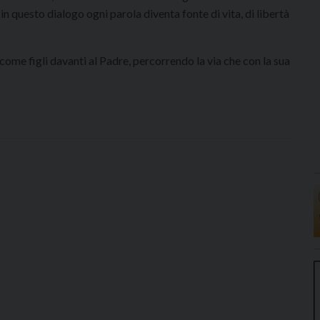
in questo dialogo ogni parola diventa fonte di vita, di libertà
 come figli davanti al Padre, percorrendo la via che con la sua