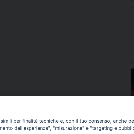
imili per finalità tecniche e, con il tuo consenso, anche per 
amento dell'esperienza", "misurazione" e "targeting e pubbli