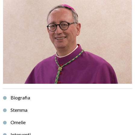
Biografia
Stemma
Omelie
Interventi