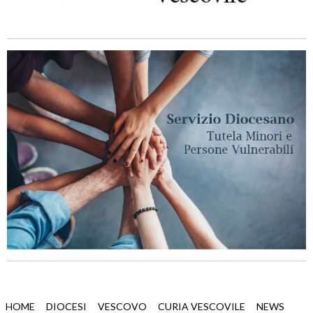
HOME
DIOCESI
VESCOVO
CURIA VESCOVILE
NEWS