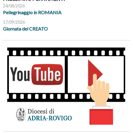
24/08/2026
Pellegrinaggio in ROMANIA
17/09/2026
Giornata del CREATO