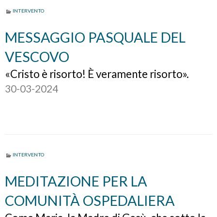
INTERVENTO
MESSAGGIO PASQUALE DEL
VESCOVO
«Cristo è risorto! È veramente risorto».
30-03-2024
INTERVENTO
MEDITAZIONE PER LA
COMUNITÀ OSPEDALIERA