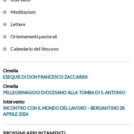
Meditazioni
Lettere
Orientamenti pastorali
Calendario del Vescovo
Omelia
ESEQUIE DI DON FRANCESCO ZACCARINI
Omelia
PELLEGRINAGGIO DIOCESANO ALLA TOMBA DI S. ANTONIO
Intervento
INCONTRO CON IL MONDO DEL LAVORO – BERGANTINO 28
APRILE 2026
PROSSIMI APPUNTAMENTI