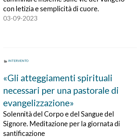
con letizia e semplicità di cuore.
03-09-2023
INTERVENTO
«Gli atteggiamenti spirituali
necessari per una pastorale di
evangelizzazione»
Solennità del Corpo e del Sangue del
Signore. Meditazione per la giornata di
santificazione