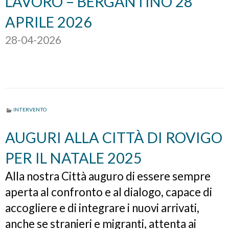
LAVORO – BERGANTINO 28
APRILE 2026
28-04-2026
INTERVENTO
AUGURI ALLA CITTÀ DI ROVIGO
PER IL NATALE 2025
Alla nostra Città auguro di essere sempre
aperta al confronto e al dialogo, capace di
accogliere e di integrare i nuovi arrivati,
anche se stranieri e migranti, attenta ai