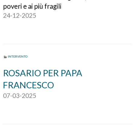
poveri e ai più fragili
24-12-2025
INTERVENTO
ROSARIO PER PAPA
FRANCESCO
07-03-2025