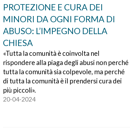
PROTEZIONE E CURA DEI
MINORI DA OGNI FORMA DI
ABUSO: L’IMPEGNO DELLA
CHIESA
«Tutta la comunità è coinvolta nel
rispondere alla piaga degli abusi non perché
tutta la comunità sia colpevole, ma perché
di tutta la comunità è il prendersi cura dei
più piccoli».
20-04-2024