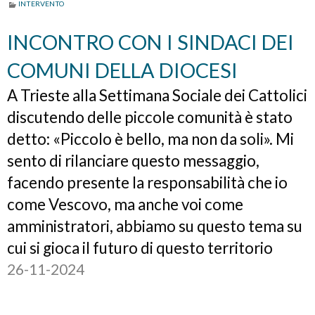
INTERVENTO
INCONTRO CON I SINDACI DEI
COMUNI DELLA DIOCESI
A Trieste alla Settimana Sociale dei Cattolici
discutendo delle piccole comunità è stato
detto: «Piccolo è bello, ma non da soli». Mi
sento di rilanciare questo messaggio,
facendo presente la responsabilità che io
come Vescovo, ma anche voi come
amministratori, abbiamo su questo tema su
cui si gioca il futuro di questo territorio
26-11-2024