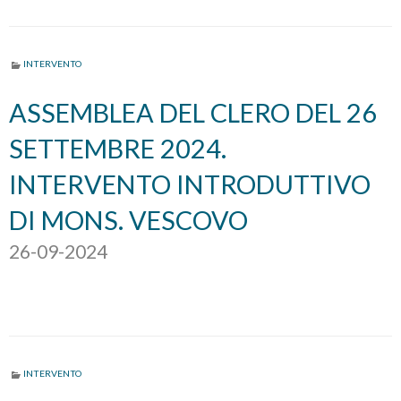
INTERVENTO
ASSEMBLEA DEL CLERO DEL 26
SETTEMBRE 2024.
INTERVENTO INTRODUTTIVO
DI MONS. VESCOVO
26-09-2024
INTERVENTO