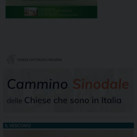
IL VESCOVO