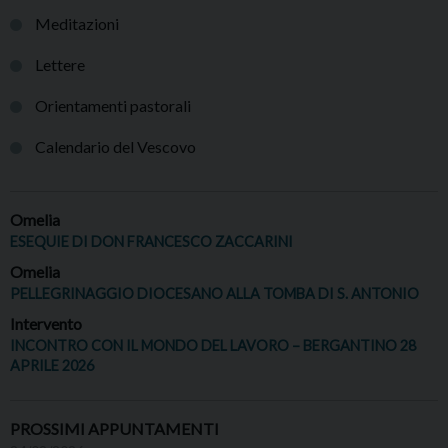
Meditazioni
Lettere
Orientamenti pastorali
Calendario del Vescovo
Omelia
ESEQUIE DI DON FRANCESCO ZACCARINI
Omelia
PELLEGRINAGGIO DIOCESANO ALLA TOMBA DI S. ANTONIO
Intervento
INCONTRO CON IL MONDO DEL LAVORO – BERGANTINO 28
APRILE 2026
PROSSIMI APPUNTAMENTI