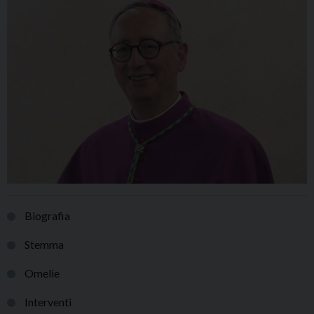
Biografia
Stemma
Omelie
Interventi