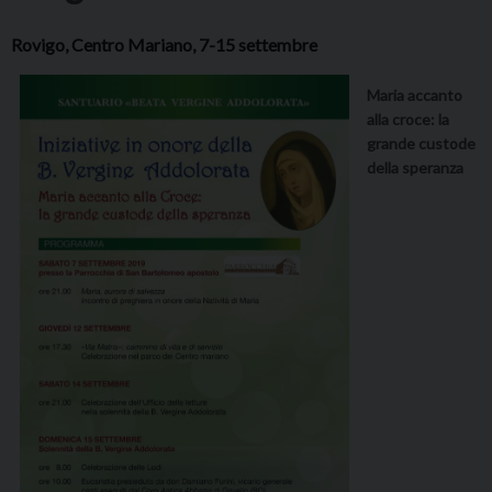
Rovigo, Centro Mariano, 7-15 settembre
Maria accanto
alla croce: la
grande custode
della speranza