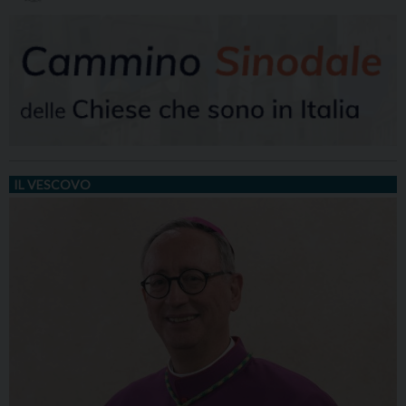
IL VESCOVO