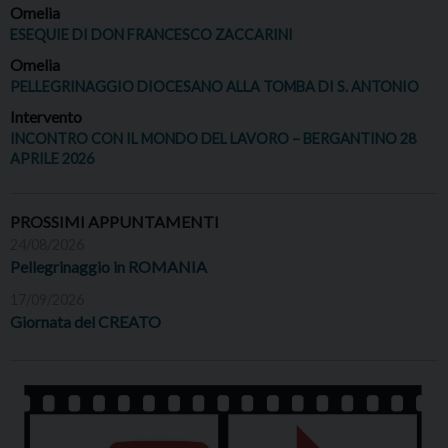
Omelia
ESEQUIE DI DON FRANCESCO ZACCARINI
Omelia
PELLEGRINAGGIO DIOCESANO ALLA TOMBA DI S. ANTONIO
Intervento
INCONTRO CON IL MONDO DEL LAVORO – BERGANTINO 28
APRILE 2026
PROSSIMI APPUNTAMENTI
24/08/2026
Pellegrinaggio in ROMANIA
17/09/2026
Giornata del CREATO