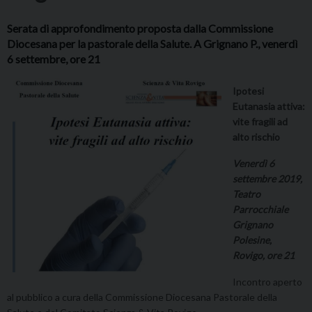
Serata di approfondimento proposta dalla Commissione
Diocesana per la pastorale della Salute. A Grignano P., venerdì
6 settembre, ore 21
Ipotesi
Eutanasia attiva:
vite fragili ad
alto rischio
Venerdì 6
settembre 2019,
Teatro
Parrocchiale
Grignano
Polesine,
Rovigo, ore 21
Incontro aperto
al pubblico a cura della Commissione Diocesana Pastorale della