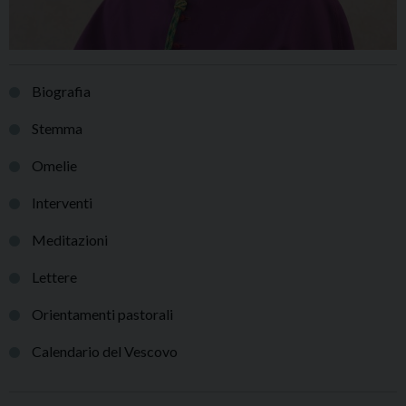
Biografia
Stemma
Omelie
Interventi
Meditazioni
Lettere
Orientamenti pastorali
Calendario del Vescovo