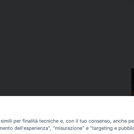
imili per finalità tecniche e, con il tuo consenso, anche per 
amento dell'esperienza", "misurazione" e "targeting e pubbli