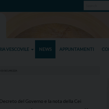
IA VESCOVILE
NEWS
APPUNTAMENTI
CO
O DI SICUREZZA
 Decreto del Governo e la nota della Cei