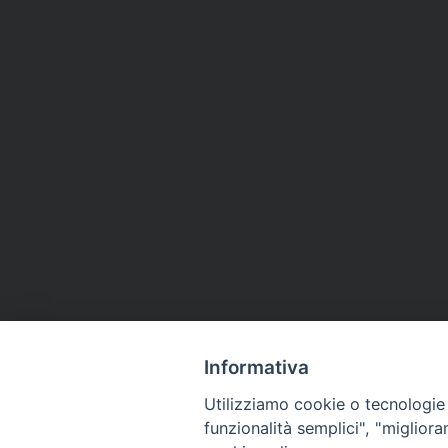
Informativa
Utilizziamo cookie o tecnologie s
funzionalità semplici", "miglior