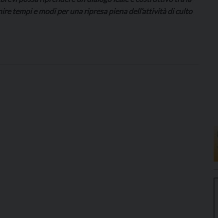
ire tempi e modi per una ripresa piena dell’attività di culto