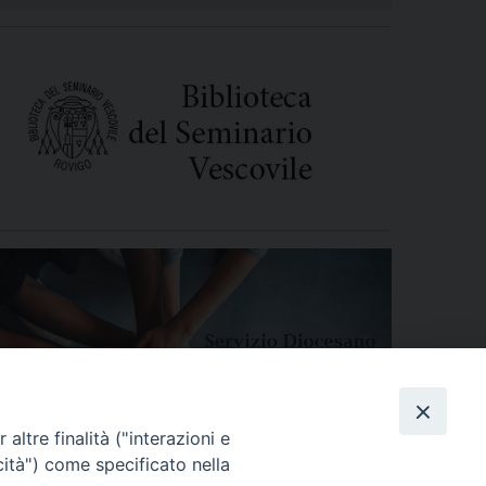
altre finalità ("interazioni e
cità") come specificato nella