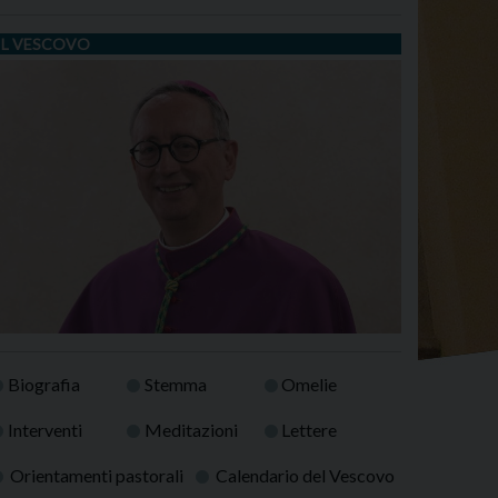
IL VESCOVO
Biografia
Stemma
Omelie
Interventi
Meditazioni
Lettere
Orientamenti pastorali
Calendario del Vescovo