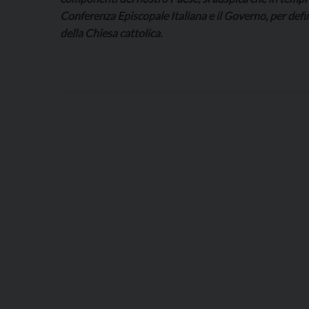
Conferenza Episcopale Italiana e il Governo, per defin
della Chiesa cattolica.