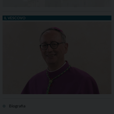
IL VESCOVO
Biografia