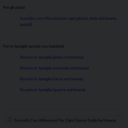
Per gli adulti
Sussidio con riflessioni per ogni giorno della settimana
(adulti)
Per le famiglie (anche con bambini)
Rosario in famiglia (prima settimana)
Rosario in famiglia (seconda settimana)
Rosario in famiglia (terza settimana)
Rosario in famiglia (quarta settimana)
Sussidio Con Riflessioni Per Ogni Giorno Della Settimana