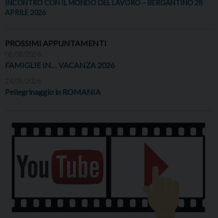
INCONTRO CON IL MONDO DEL LAVORO – BERGANTINO 28
APRILE 2026
PROSSIMI APPUNTAMENTI
08/08/2026
FAMIGLIE IN… VACANZA 2026
24/08/2026
Pellegrinaggio in ROMANIA