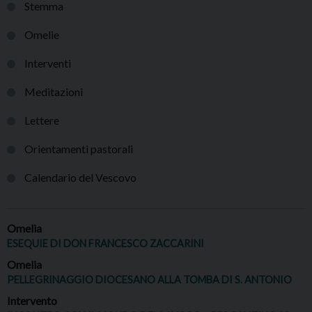
Stemma
Omelie
Interventi
Meditazioni
Lettere
Orientamenti pastorali
Calendario del Vescovo
Omelia
ESEQUIE DI DON FRANCESCO ZACCARINI
Omelia
PELLEGRINAGGIO DIOCESANO ALLA TOMBA DI S. ANTONIO
Intervento