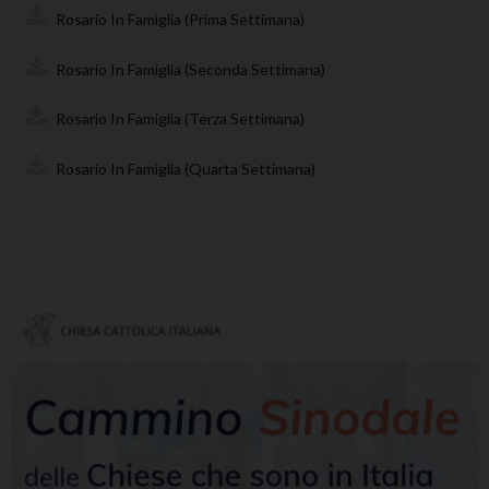
Rosario In Famiglia (prima Settimana)
Rosario In Famiglia (seconda Settimana)
Rosario In Famiglia (terza Settimana)
Rosario In Famiglia (quarta Settimana)