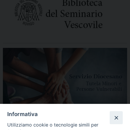
Informativa
Utilizziamo cookie o tecnologie simili per