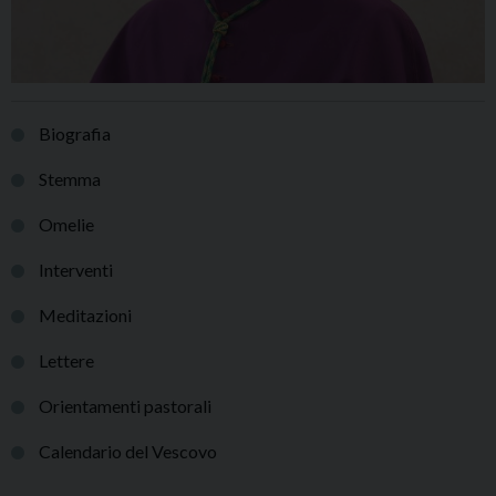
Biografia
Stemma
Omelie
Interventi
Meditazioni
Lettere
Orientamenti pastorali
Calendario del Vescovo