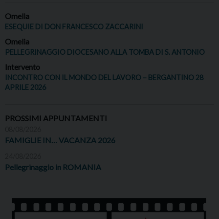
Omelia
ESEQUIE DI DON FRANCESCO ZACCARINI
Omelia
PELLEGRINAGGIO DIOCESANO ALLA TOMBA DI S. ANTONIO
Intervento
INCONTRO CON IL MONDO DEL LAVORO – BERGANTINO 28
APRILE 2026
PROSSIMI APPUNTAMENTI
08/08/2026
FAMIGLIE IN… VACANZA 2026
24/08/2026
Pellegrinaggio in ROMANIA