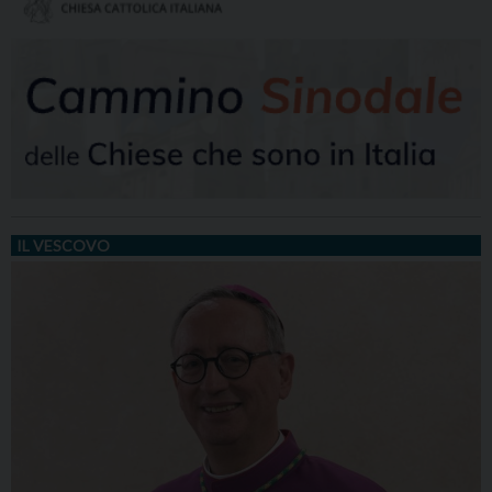
IL VESCOVO