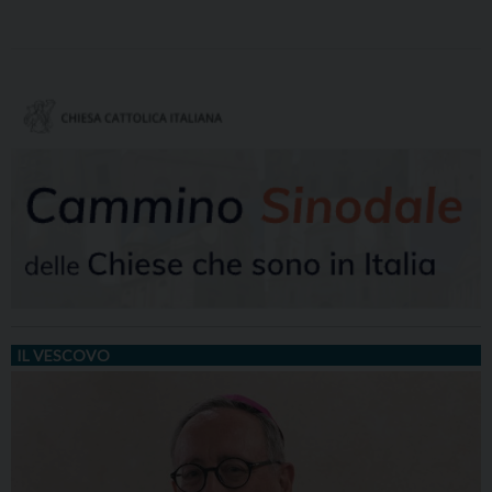
IL VESCOVO