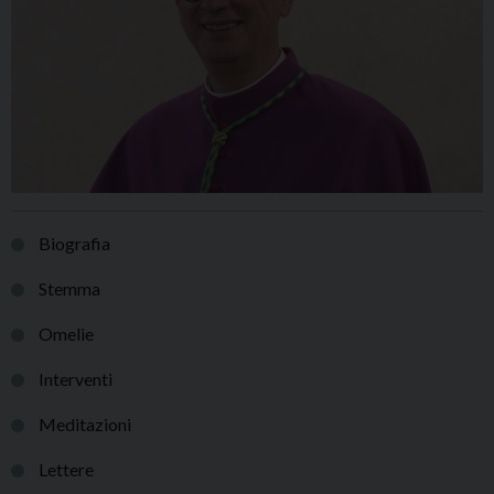
Biografia
Stemma
Omelie
Interventi
Meditazioni
Lettere