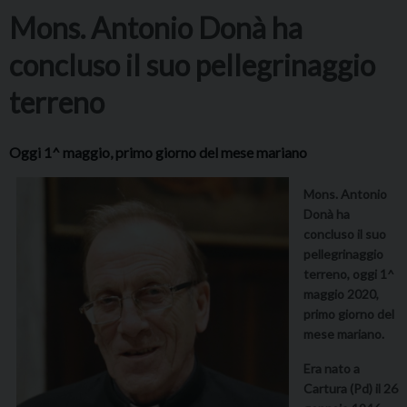
Mons. Antonio Donà ha
concluso il suo pellegrinaggio
terreno
Oggi 1^ maggio, primo giorno del mese mariano
Mons. Antonio
Donà ha
concluso il suo
pellegrinaggio
terreno, oggi 1^
maggio 2020,
primo giorno del
mese mariano.
Era nato a
Cartura (Pd) il 26