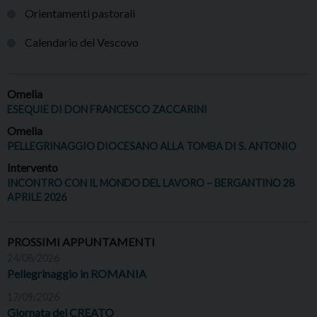
Orientamenti pastorali
Calendario del Vescovo
Omelia
ESEQUIE DI DON FRANCESCO ZACCARINI
Omelia
PELLEGRINAGGIO DIOCESANO ALLA TOMBA DI S. ANTONIO
Intervento
INCONTRO CON IL MONDO DEL LAVORO – BERGANTINO 28
APRILE 2026
PROSSIMI APPUNTAMENTI
24/08/2026
Pellegrinaggio in ROMANIA
17/09/2026
Giornata del CREATO