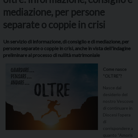
mediazione, per persone
separate o coppie in crisi
Un servizio di informazione, di consiglio e di mediazione, per
persone separate o coppie in crisi, anche in vista dell'indagine
preliminare al processo di nullità matrimoniale
Come nasce
“OLTRE”?
Nasce dal
desiderio del
nostro Vescovo
di continuare in
Diocesi l’opera
di
corrispondere a
quanto “Amoris