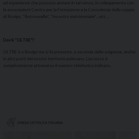
ad esperienze che possono aiutare in tal senso, in collegamento con
le associazioni Centro per la Formazione e la Consulenza della coppia
di Rovigo, “Retrouvaille”, “Incontro matrimoniale”…etc…
Dov’è “OLTRE”?
OLTRE è a Rovigo ma si fa presente, a seconda delle esigenze, anche
in altri punti del nostro territorio polesano. L’accesso è
semplicemente attraverso il numero telefonico indicato.