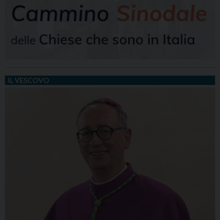
IL VESCOVO