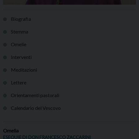
Biografia
Stemma
Omelie
Interventi
Meditazioni
Lettere
Orientamenti pastorali
Calendario del Vescovo
Omelia
ESEQUIE DI DON FRANCESCO ZACCARINI