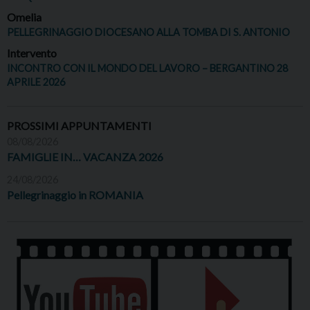
Omelia
PELLEGRINAGGIO DIOCESANO ALLA TOMBA DI S. ANTONIO
Intervento
INCONTRO CON IL MONDO DEL LAVORO – BERGANTINO 28
APRILE 2026
PROSSIMI APPUNTAMENTI
08/08/2026
FAMIGLIE IN… VACANZA 2026
24/08/2026
Pellegrinaggio in ROMANIA