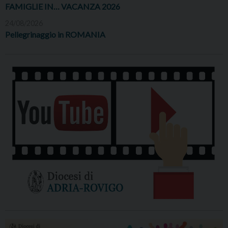
FAMIGLIE IN… VACANZA 2026
24/08/2026
Pellegrinaggio in ROMANIA