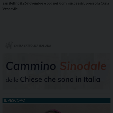
san Bellino il 26 novembre e poi, nei giorni successivi, presso la Curia
Vescovile.
IL VESCOVO