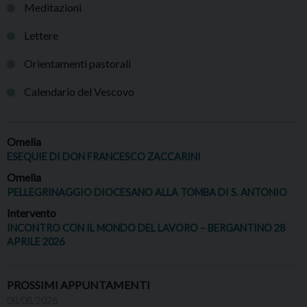
Meditazioni
Lettere
Orientamenti pastorali
Calendario del Vescovo
Omelia
ESEQUIE DI DON FRANCESCO ZACCARINI
Omelia
PELLEGRINAGGIO DIOCESANO ALLA TOMBA DI S. ANTONIO
Intervento
INCONTRO CON IL MONDO DEL LAVORO – BERGANTINO 28
APRILE 2026
PROSSIMI APPUNTAMENTI
08/08/2026