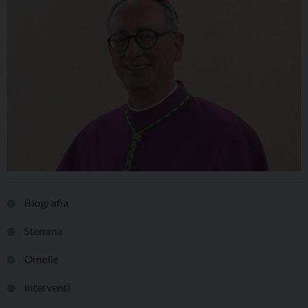
Biografia
Stemma
Omelie
Interventi