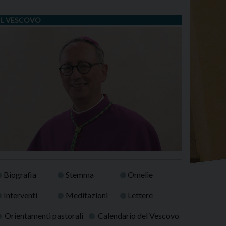
IL VESCOVO
Biografia
Stemma
Omelie
Interventi
Meditazioni
Lettere
Orientamenti pastorali
Calendario del Vescovo