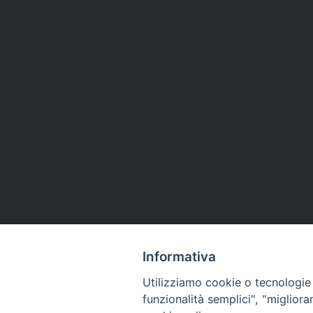
Informativa
Utilizziamo cookie o tecnologie s
funzionalità semplici", "miglior