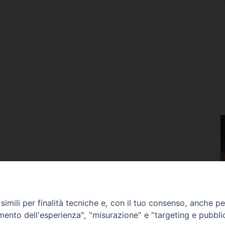
imili per finalità tecniche e, con il tuo consenso, anche per 
amento dell'esperienza", "misurazione" e "targeting e pubbli