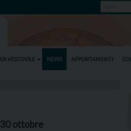
IA VESCOVILE
NEWS
APPUNTAMENTI
CO
 30 ottobre