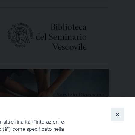
altre finalità ("interazioni e
cità") come specificato nella