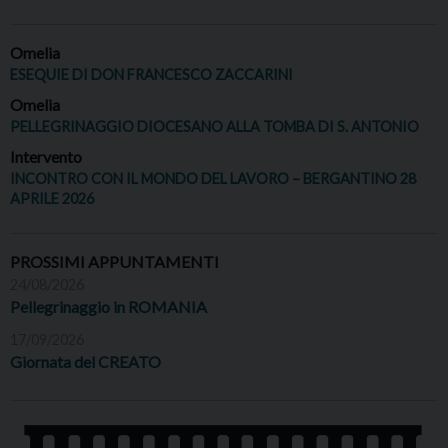
Omelia
ESEQUIE DI DON FRANCESCO ZACCARINI
Omelia
PELLEGRINAGGIO DIOCESANO ALLA TOMBA DI S. ANTONIO
Intervento
INCONTRO CON IL MONDO DEL LAVORO – BERGANTINO 28
APRILE 2026
PROSSIMI APPUNTAMENTI
24/08/2026
Pellegrinaggio in ROMANIA
17/09/2026
Giornata del CREATO