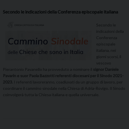
Secondo le indicazioni della Conferenza episcopale italiana
Secondo le
indicazioni della
Conferenza
episcopale
italiana, nei
giorni scorsi, il
vescovo
Pierantonio Pavanello ha provveduto a nominare il
signor Daniele
Pavarin e suor Paola Bazzotti referenti diocesani per il Sinodo 2021-
2023.
I referenti lavoreranno, coadiuvati da un gruppo di lavoro, per
coordinare il cammino sinodale nella Chiesa di Adria-Rovigo. Il Sinodo
coinvolgerà tutta la Chiesa italiana e quella universale.