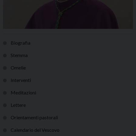
Biografia
Stemma
Omelie
Interventi
Meditazioni
Lettere
Orientamenti pastorali
Calendario del Vescovo