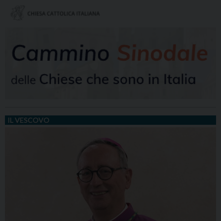
IL VESCOVO