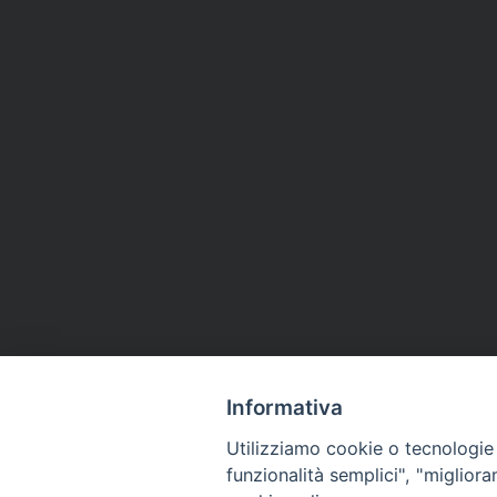
Informativa
Utilizziamo cookie o tecnologie s
funzionalità semplici", "miglior