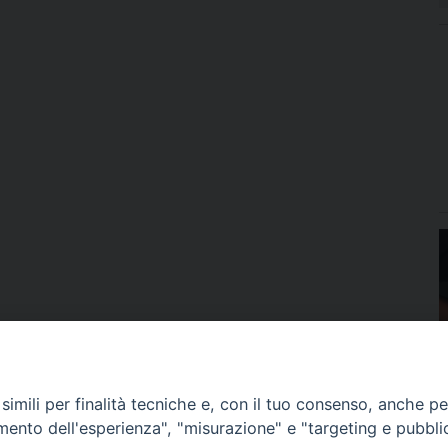
imili per finalità tecniche e, con il tuo consenso, anche per 
amento dell'esperienza", "misurazione" e "targeting e pubbli