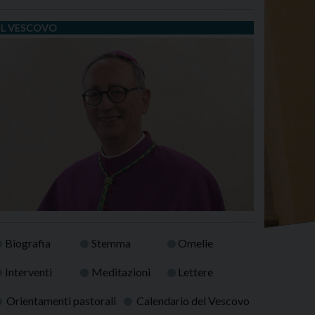
IL VESCOVO
Biografia
Stemma
Omelie
Interventi
Meditazioni
Lettere
Orientamenti pastorali
Calendario del Vescovo