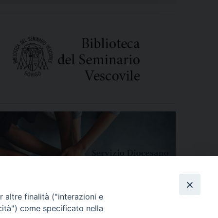
altre finalità ("interazioni e
cità") come specificato nella