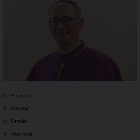
Biografia
Stemma
Omelie
Interventi