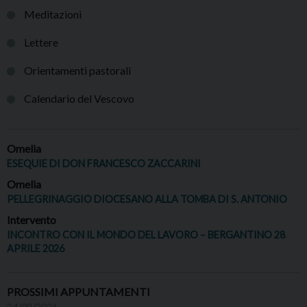
Meditazioni
Lettere
Orientamenti pastorali
Calendario del Vescovo
Omelia
ESEQUIE DI DON FRANCESCO ZACCARINI
Omelia
PELLEGRINAGGIO DIOCESANO ALLA TOMBA DI S. ANTONIO
Intervento
INCONTRO CON IL MONDO DEL LAVORO – BERGANTINO 28
APRILE 2026
PROSSIMI APPUNTAMENTI