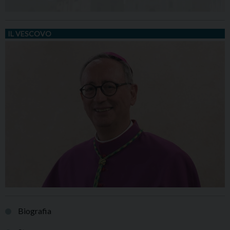
IL VESCOVO
Biografia