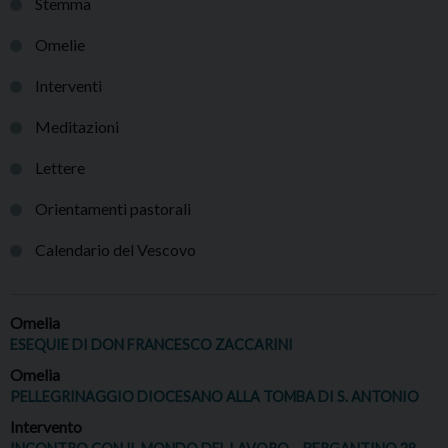
Stemma
Omelie
Interventi
Meditazioni
Lettere
Orientamenti pastorali
Calendario del Vescovo
Omelia
ESEQUIE DI DON FRANCESCO ZACCARINI
Omelia
PELLEGRINAGGIO DIOCESANO ALLA TOMBA DI S. ANTONIO
Intervento