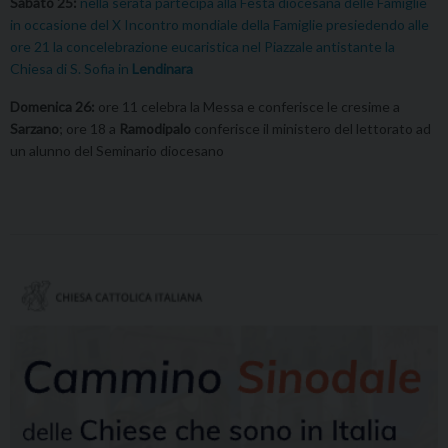
Sabato 25:
nella serata partecipa alla Festa diocesana delle Famiglie
in occasione del X Incontro mondiale della Famiglie presiedendo alle
ore 21 la concelebrazione eucaristica nel Piazzale antistante la
Chiesa di S. Sofia in
Lendinara
Domenica 26:
ore 11 celebra la Messa e conferisce le cresime a
Sarzano
; ore 18 a
Ramodipalo
conferisce il ministero del lettorato ad
un alunno del Seminario diocesano