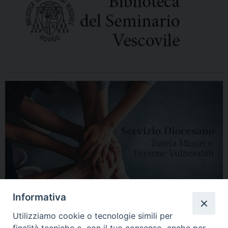
Informativa
Utilizziamo cookie o tecnologie simili per