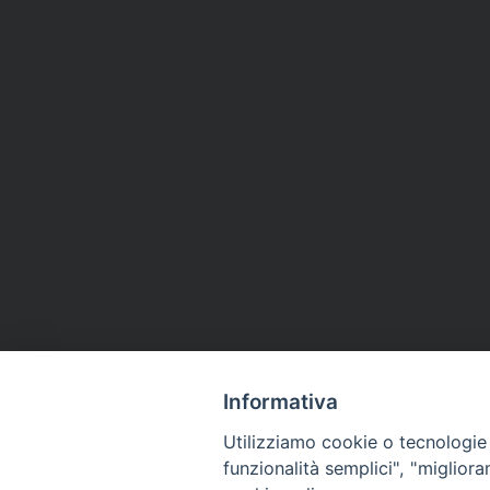
Informativa
Utilizziamo cookie o tecnologie s
funzionalità semplici", "miglior