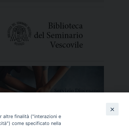
altre finalità ("interazioni e
cità") come specificato nella