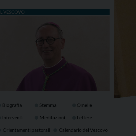
IL VESCOVO
Biografia
Stemma
Omelie
Interventi
Meditazioni
Lettere
Orientamenti pastorali
Calendario del Vescovo