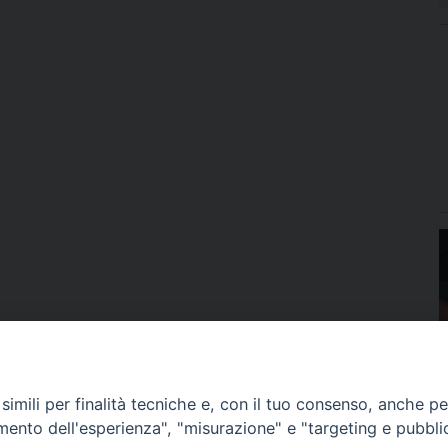
imili per finalità tecniche e, con il tuo consenso, anche per 
amento dell'esperienza", "misurazione" e "targeting e pubbli