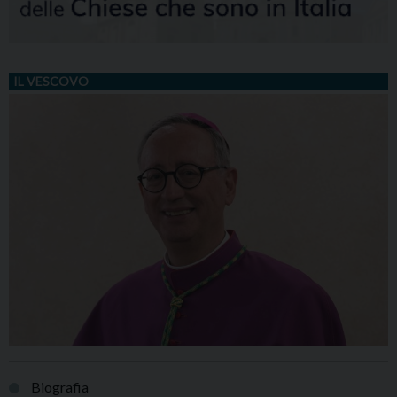
IL VESCOVO
Biografia