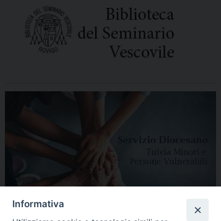
Informativa