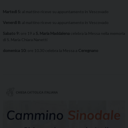
Martedì 5:
al mattino riceve su appuntamento in Vescovado
Venerdì 8:
al mattino riceve su appuntamento in Vescovado
Sabato 9:
ore 19 a
S. Maria Maddalena
celebra la Messa nella memoria
di S. Maria Chiara Nanetti
domenica 10:
ore 10.30 celebra la Messa a
Ceregnano