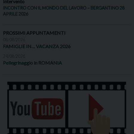
Intervento
INCONTRO CON IL MONDO DEL LAVORO – BERGANTINO 28
APRILE 2026
PROSSIMI APPUNTAMENTI
08/08/2026
FAMIGLIE IN… VACANZA 2026
24/08/2026
Pellegrinaggio in ROMANIA