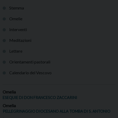
Stemma
Omelie
Interventi
Meditazioni
Lettere
Orientamenti pastorali
Calendario del Vescovo
Omelia
ESEQUIE DI DON FRANCESCO ZACCARINI
Omelia
PELLEGRINAGGIO DIOCESANO ALLA TOMBA DI S. ANTONIO