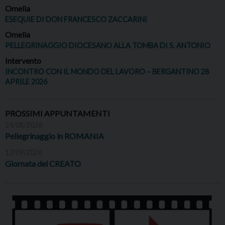
Omelia
ESEQUIE DI DON FRANCESCO ZACCARINI
Omelia
PELLEGRINAGGIO DIOCESANO ALLA TOMBA DI S. ANTONIO
Intervento
INCONTRO CON IL MONDO DEL LAVORO – BERGANTINO 28
APRILE 2026
PROSSIMI APPUNTAMENTI
24/08/2026
Pellegrinaggio in ROMANIA
17/09/2026
Giornata del CREATO