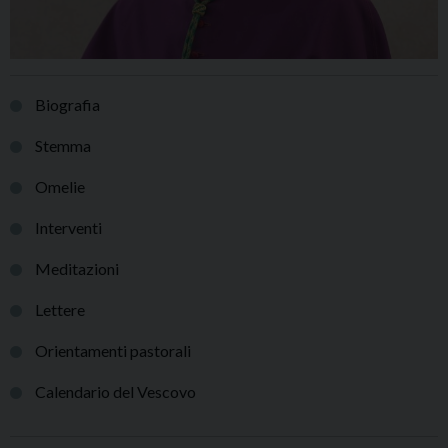
Biografia
Stemma
Omelie
Interventi
Meditazioni
Lettere
Orientamenti pastorali
Calendario del Vescovo