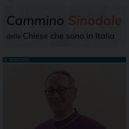
IL VESCOVO