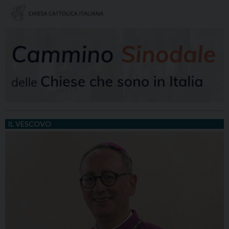
IL VESCOVO