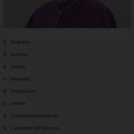
Biografia
Stemma
Omelie
Interventi
Meditazioni
Lettere
Orientamenti pastorali
Calendario del Vescovo