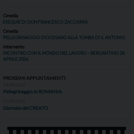
Omelia
ESEQUIE DI DON FRANCESCO ZACCARINI
Omelia
PELLEGRINAGGIO DIOCESANO ALLA TOMBA DI S. ANTONIO
Intervento
INCONTRO CON IL MONDO DEL LAVORO – BERGANTINO 28
APRILE 2026
PROSSIMI APPUNTAMENTI
24/08/2026
Pellegrinaggio in ROMANIA
17/09/2026
Giornata del CREATO