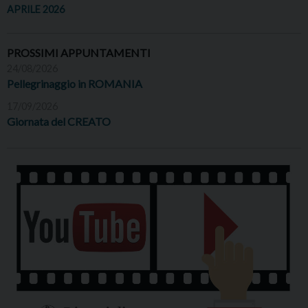
APRILE 2026
PROSSIMI APPUNTAMENTI
24/08/2026
Pellegrinaggio in ROMANIA
17/09/2026
Giornata del CREATO