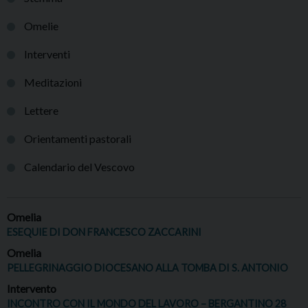
Omelie
Interventi
Meditazioni
Lettere
Orientamenti pastorali
Calendario del Vescovo
Omelia
ESEQUIE DI DON FRANCESCO ZACCARINI
Omelia
PELLEGRINAGGIO DIOCESANO ALLA TOMBA DI S. ANTONIO
Intervento
INCONTRO CON IL MONDO DEL LAVORO – BERGANTINO 28