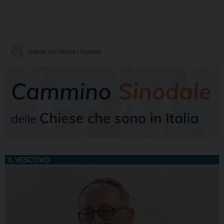
IL VESCOVO