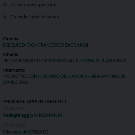
Orientamenti pastorali
Calendario del Vescovo
Omelia
ESEQUIE DI DON FRANCESCO ZACCARINI
Omelia
PELLEGRINAGGIO DIOCESANO ALLA TOMBA DI S. ANTONIO
Intervento
INCONTRO CON IL MONDO DEL LAVORO – BERGANTINO 28
APRILE 2026
PROSSIMI APPUNTAMENTI
24/08/2026
Pellegrinaggio in ROMANIA
17/09/2026
Giornata del CREATO