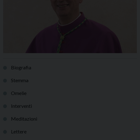
Biografia
Stemma
Omelie
Interventi
Meditazioni
Lettere