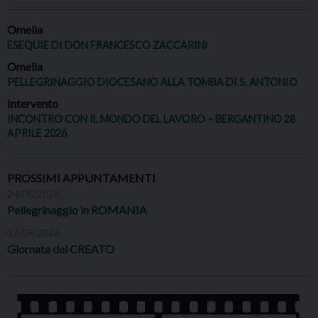
Omelia
ESEQUIE DI DON FRANCESCO ZACCARINI
Omelia
PELLEGRINAGGIO DIOCESANO ALLA TOMBA DI S. ANTONIO
Intervento
INCONTRO CON IL MONDO DEL LAVORO – BERGANTINO 28
APRILE 2026
PROSSIMI APPUNTAMENTI
24/08/2026
Pellegrinaggio in ROMANIA
17/09/2026
Giornata del CREATO