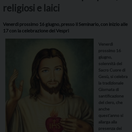
religiosi e laici
Venerdì prossimo 16 giugno, presso il Seminario, con inizio alle
17 con la celebrazione dei Vespri
Venerdì
prossimo 16
giugno,
solennità del
Sacro Cuore di
Gesù, si celebra
la tradizionale
Giornata di
santificazione
del clero, che
anche
quest’anno si
allarga alla
presenza dei