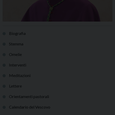
Biografia
Stemma
Omelie
Interventi
Meditazioni
Lettere
Orientamenti pastorali
Calendario del Vescovo