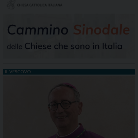
IL VESCOVO