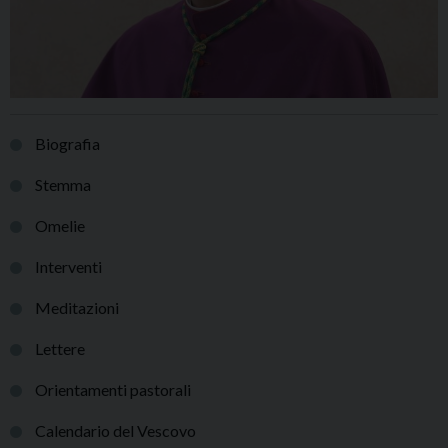
Biografia
Stemma
Omelie
Interventi
Meditazioni
Lettere
Orientamenti pastorali
Calendario del Vescovo