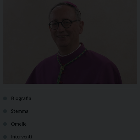
Biografia
Stemma
Omelie
Interventi