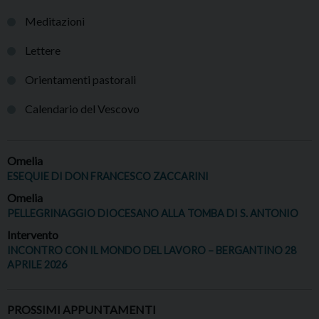
Meditazioni
Lettere
Orientamenti pastorali
Calendario del Vescovo
Omelia
ESEQUIE DI DON FRANCESCO ZACCARINI
Omelia
PELLEGRINAGGIO DIOCESANO ALLA TOMBA DI S. ANTONIO
Intervento
INCONTRO CON IL MONDO DEL LAVORO – BERGANTINO 28
APRILE 2026
PROSSIMI APPUNTAMENTI