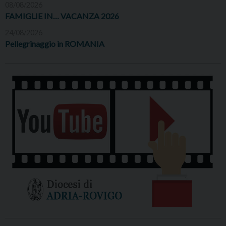
08/08/2026
FAMIGLIE IN… VACANZA 2026
24/08/2026
Pellegrinaggio in ROMANIA