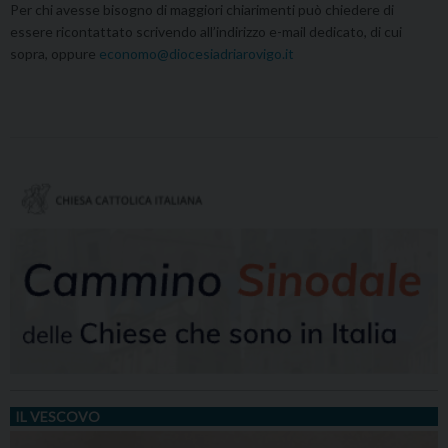
Per chi avesse bisogno di maggiori chiarimenti può chiedere di
essere ricontattato scrivendo all’indirizzo e-mail dedicato, di cui
sopra, oppure
economo@diocesiadriarovigo.it
IL VESCOVO