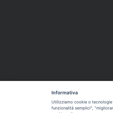
Informativa
Utilizziamo cookie o tecnologie s
funzionalità semplici", "miglior