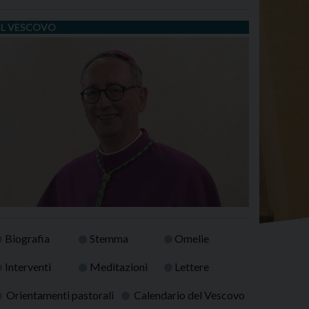
IL VESCOVO
Biografia
Stemma
Omelie
Interventi
Meditazioni
Lettere
Orientamenti pastorali
Calendario del Vescovo