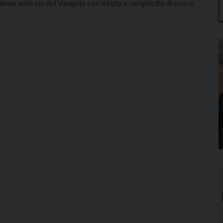
eme sulle vie del Vangelo con letizia e semplicità di cuore.