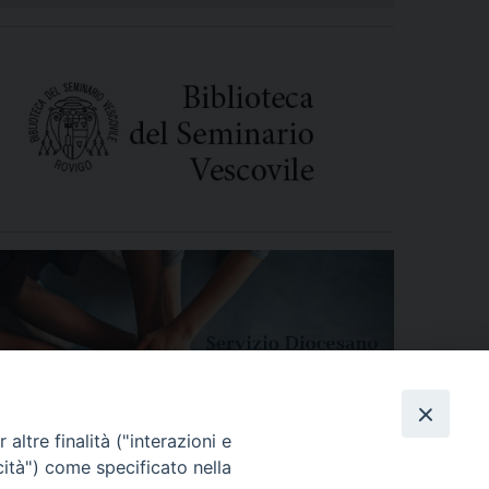
altre finalità ("interazioni e
cità") come specificato nella