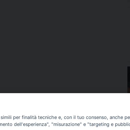
imili per finalità tecniche e, con il tuo consenso, anche per 
amento dell'esperienza", "misurazione" e "targeting e pubbli