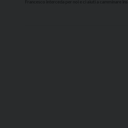
Francesco interceda per noi e ci aiuti a camminare insi