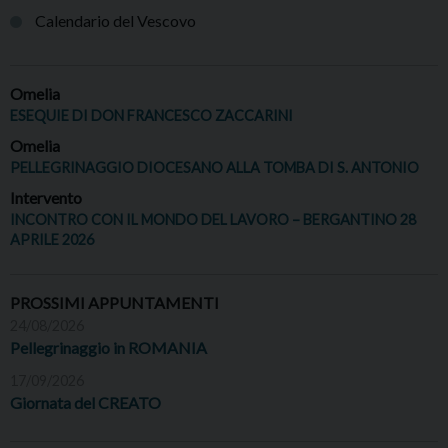
Calendario del Vescovo
Omelia
ESEQUIE DI DON FRANCESCO ZACCARINI
Omelia
PELLEGRINAGGIO DIOCESANO ALLA TOMBA DI S. ANTONIO
Intervento
INCONTRO CON IL MONDO DEL LAVORO – BERGANTINO 28
APRILE 2026
PROSSIMI APPUNTAMENTI
24/08/2026
Pellegrinaggio in ROMANIA
17/09/2026
Giornata del CREATO