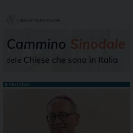
IL VESCOVO