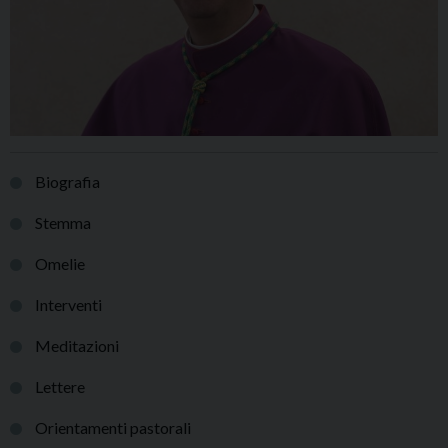
Biografia
Stemma
Omelie
Interventi
Meditazioni
Lettere
Orientamenti pastorali