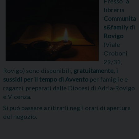
Presso la
libreria
Communita
s&family di
Rovigo
(Viale
Oroboni
29/31,
Rovigo) sono disponibili,
gratuitamente, i
sussidi per il tempo di Avvento
per famiglie e
ragazzi, preparati dalle Diocesi di Adria-Rovigo
e Vicenza.
Si può passare a ritirarli negli orari di apertura
del negozio.