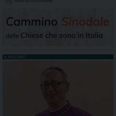
IL VESCOVO