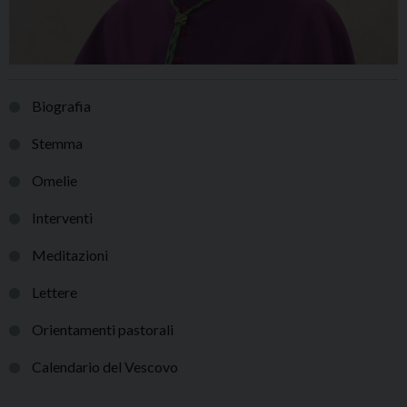
Biografia
Stemma
Omelie
Interventi
Meditazioni
Lettere
Orientamenti pastorali
Calendario del Vescovo