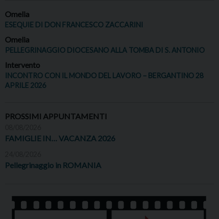
Omelia
ESEQUIE DI DON FRANCESCO ZACCARINI
Omelia
PELLEGRINAGGIO DIOCESANO ALLA TOMBA DI S. ANTONIO
Intervento
INCONTRO CON IL MONDO DEL LAVORO – BERGANTINO 28
APRILE 2026
PROSSIMI APPUNTAMENTI
08/08/2026
FAMIGLIE IN… VACANZA 2026
24/08/2026
Pellegrinaggio in ROMANIA