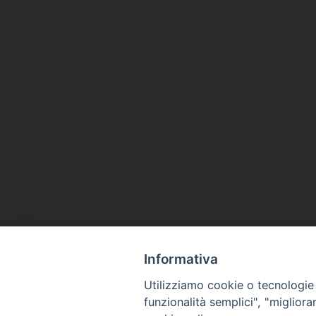
Informativa
Utilizziamo cookie o tecnologie s
funzionalità semplici", "miglior