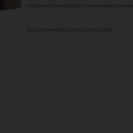
assistente di zona dell’Agesci (conservando i preceden
Foto: archivio Ufficio comunicazioni sociali