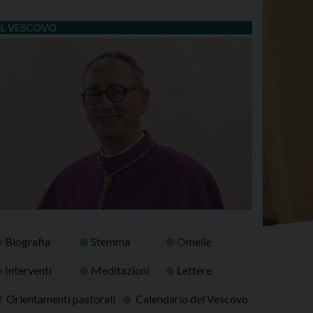
IL VESCOVO
Biografia
Stemma
Omelie
Interventi
Meditazioni
Lettere
Orientamenti pastorali
Calendario del Vescovo