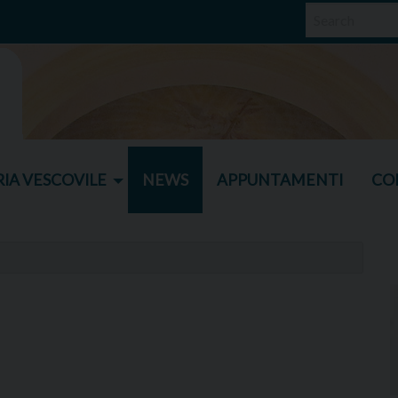
IA VESCOVILE
NEWS
APPUNTAMENTI
CO