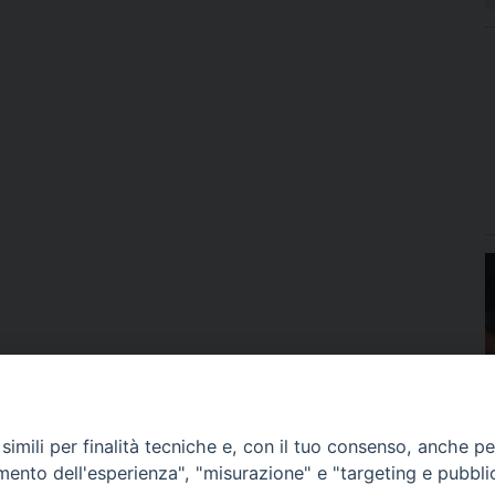
imili per finalità tecniche e, con il tuo consenso, anche per 
amento dell'esperienza", "misurazione" e "targeting e pubbli