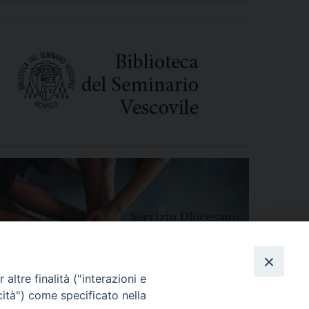
altre finalità ("interazioni e
cità") come specificato nella