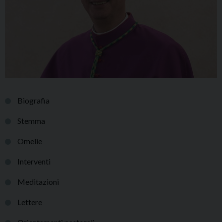
Biografia
Stemma
Omelie
Interventi
Meditazioni
Lettere