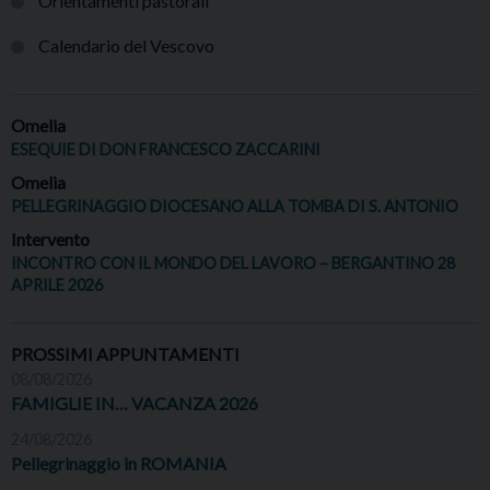
Orientamenti pastorali
Calendario del Vescovo
Omelia
ESEQUIE DI DON FRANCESCO ZACCARINI
Omelia
PELLEGRINAGGIO DIOCESANO ALLA TOMBA DI S. ANTONIO
Intervento
INCONTRO CON IL MONDO DEL LAVORO – BERGANTINO 28
APRILE 2026
PROSSIMI APPUNTAMENTI
08/08/2026
FAMIGLIE IN… VACANZA 2026
24/08/2026
Pellegrinaggio in ROMANIA