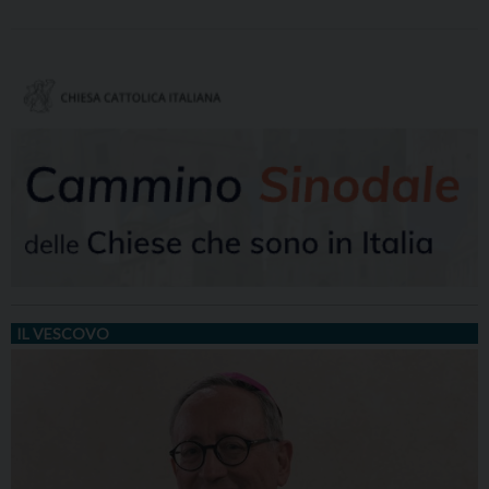
IL VESCOVO