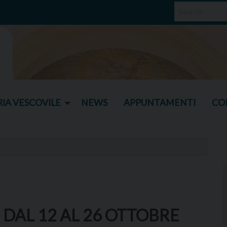
IA VESCOVILE
NEWS
APPUNTAMENTI
CO
 DAL 12 AL 26 OTTOBRE