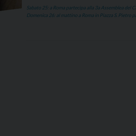
Sabato 25: a Roma partecipa alla 3a Assemblea del C
Domenica 26: al mattino a Roma in Piazza S. Pietro pa