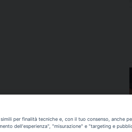
imili per finalità tecniche e, con il tuo consenso, anche per 
amento dell'esperienza", "misurazione" e "targeting e pubbli