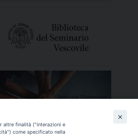
altre finalità ("interazioni e
cità") come specificato nella