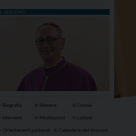
IL VESCOVO
Biografia
Stemma
Omelie
Interventi
Meditazioni
Lettere
Orientamenti pastorali
Calendario del Vescovo