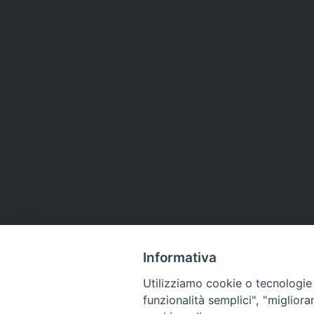
Informativa
Utilizziamo cookie o tecnologie s
funzionalità semplici", "miglior