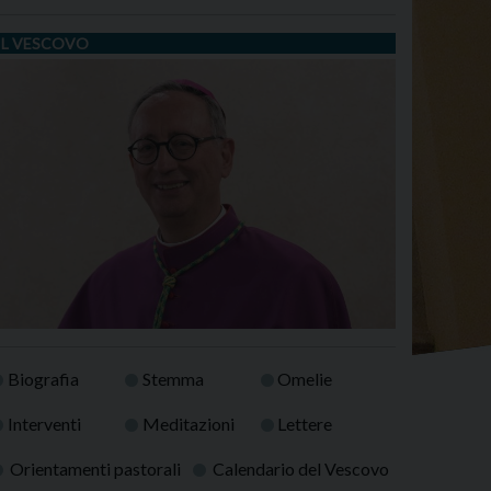
IL VESCOVO
Biografia
Stemma
Omelie
Interventi
Meditazioni
Lettere
Orientamenti pastorali
Calendario del Vescovo