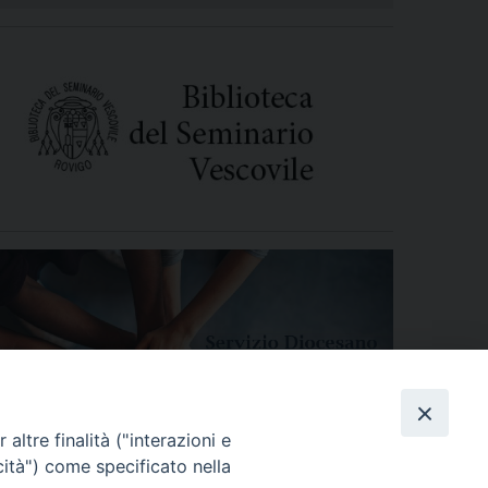
altre finalità ("interazioni e
cità") come specificato nella