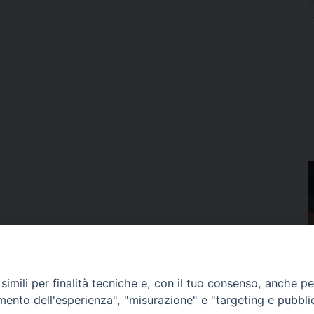
imili per finalità tecniche e, con il tuo consenso, anche per 
amento dell'esperienza", "misurazione" e "targeting e pubbli