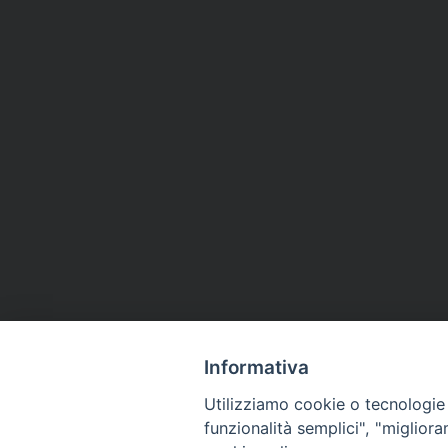
Informativa
Utilizziamo cookie o tecnologie s
funzionalità semplici", "miglior